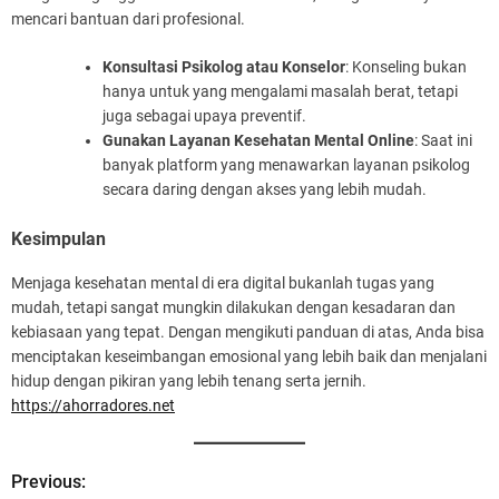
mencari bantuan dari profesional.
Konsultasi Psikolog atau Konselor
: Konseling bukan
hanya untuk yang mengalami masalah berat, tetapi
juga sebagai upaya preventif.
Gunakan Layanan Kesehatan Mental Online
: Saat ini
banyak platform yang menawarkan layanan psikolog
secara daring dengan akses yang lebih mudah.
Kesimpulan
Menjaga kesehatan mental di era digital bukanlah tugas yang
mudah, tetapi sangat mungkin dilakukan dengan kesadaran dan
kebiasaan yang tepat. Dengan mengikuti panduan di atas, Anda bisa
menciptakan keseimbangan emosional yang lebih baik dan menjalani
hidup dengan pikiran yang lebih tenang serta jernih.
https://ahorradores.net
Previous:
P