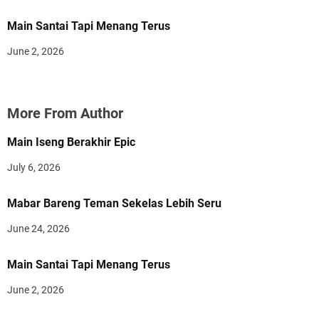
Main Santai Tapi Menang Terus
June 2, 2026
More From Author
Main Iseng Berakhir Epic
July 6, 2026
Mabar Bareng Teman Sekelas Lebih Seru
June 24, 2026
Main Santai Tapi Menang Terus
June 2, 2026