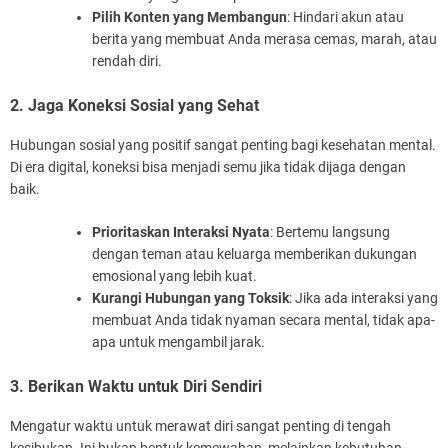
Pilih Konten yang Membangun
: Hindari akun atau
berita yang membuat Anda merasa cemas, marah, atau
rendah diri.
2. Jaga Koneksi Sosial yang Sehat
Hubungan sosial yang positif sangat penting bagi kesehatan mental.
Di era digital, koneksi bisa menjadi semu jika tidak dijaga dengan
baik.
Prioritaskan Interaksi Nyata
: Bertemu langsung
dengan teman atau keluarga memberikan dukungan
emosional yang lebih kuat.
Kurangi Hubungan yang Toksik
: Jika ada interaksi yang
membuat Anda tidak nyaman secara mental, tidak apa-
apa untuk mengambil jarak.
3. Berikan Waktu untuk Diri Sendiri
Mengatur waktu untuk merawat diri sangat penting di tengah