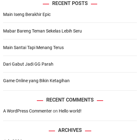
RECENT POSTS
Main Iseng Berakhir Epic
Mabar Bareng Teman Sekelas Lebih Seru
Main Santai Tapi Menang Terus
Dari Gabut Jadi GG Parah
Game Online yang Bikin Ketagihan
RECENT COMMENTS
A WordPress Commenter
on
Hello world!
ARCHIVES