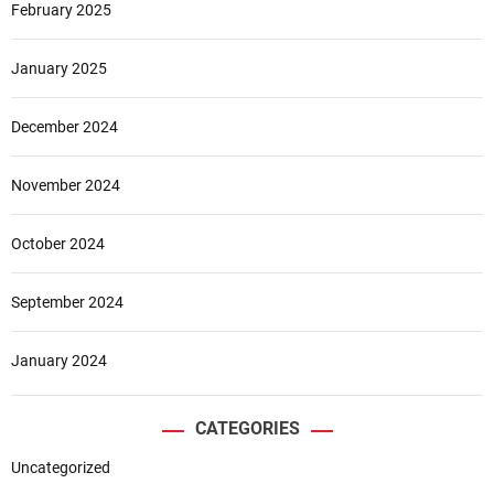
February 2025
January 2025
December 2024
November 2024
October 2024
September 2024
January 2024
CATEGORIES
Uncategorized