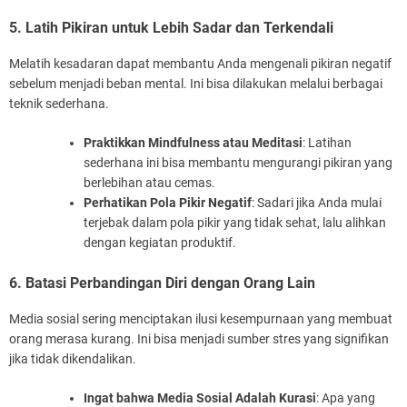
5. Latih Pikiran untuk Lebih Sadar dan Terkendali
Melatih kesadaran dapat membantu Anda mengenali pikiran negatif
sebelum menjadi beban mental. Ini bisa dilakukan melalui berbagai
teknik sederhana.
Praktikkan Mindfulness atau Meditasi
: Latihan
sederhana ini bisa membantu mengurangi pikiran yang
berlebihan atau cemas.
Perhatikan Pola Pikir Negatif
: Sadari jika Anda mulai
terjebak dalam pola pikir yang tidak sehat, lalu alihkan
dengan kegiatan produktif.
6. Batasi Perbandingan Diri dengan Orang Lain
Media sosial sering menciptakan ilusi kesempurnaan yang membuat
orang merasa kurang. Ini bisa menjadi sumber stres yang signifikan
jika tidak dikendalikan.
Ingat bahwa Media Sosial Adalah Kurasi
: Apa yang