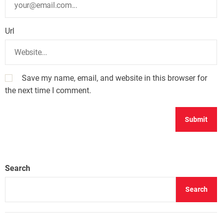
Url
Save my name, email, and website in this browser for
the next time I comment.
Search
Search