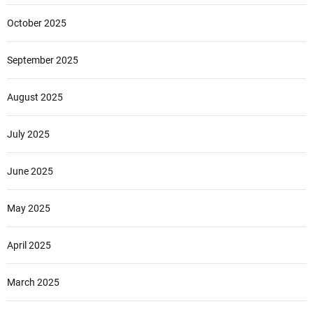
October 2025
September 2025
August 2025
July 2025
June 2025
May 2025
April 2025
March 2025