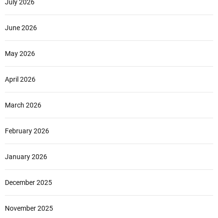
July 2026
June 2026
May 2026
April 2026
March 2026
February 2026
January 2026
December 2025
November 2025