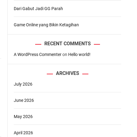
Dari Gabut Jadi GG Parah
Game Online yang Bikin Ketagihan
RECENT COMMENTS
A WordPress Commenter
on
Hello world!
ARCHIVES
July 2026
June 2026
May 2026
April 2026