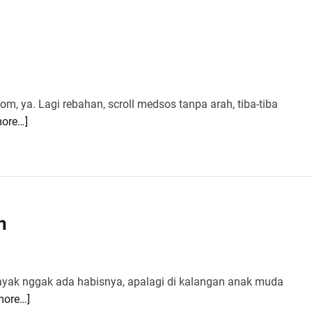
, ya. Lagi rebahan, scroll medsos tanpa arah, tiba-tiba
more…]
n
ayak nggak ada habisnya, apalagi di kalangan anak muda
more…]