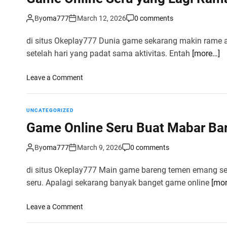
a
i
r
By
oma777
March 12, 2026
0 comments
k
B
i
i
di situs Okeplay777 Dunia game sekarang makin rame a
n
a
setelah hari yang padat sama aktivitas. Entah
L
[more…]
r
o
N
B
o
Leave a Comment
g
e
n
g
t
G
a
a
a
UNCATEGORIZED
k
h
m
Game Online Seru Buat Mabar Ba
S
M
e
t
a
O
By
oma777
March 9, 2026
0 comments
r
i
n
e
n
l
di situs Okeplay777 Main game bareng temen emang sela
s
i
seru. Apalagi sekarang banyak banget game online
s
[mo
n
e
o
Leave a Comment
S
n
e