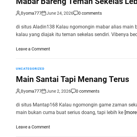
Mabar Bareng Teman Sekelas Leb
n
I
By
oma777
June 24, 2026
0 comments
s
e
di situs Aladin138 Kalau ngomongin mabar alias main 
n
kalau yang diajak itu teman sekelas sendiri. Vibenya b
g
B
o
Leave a Comment
e
n
r
M
a
a
UNCATEGORIZED
k
b
Main Santai Tapi Menang Terus
h
a
i
r
By
oma777
June 2, 2026
0 comments
r
B
E
a
di situs Mantap168 Kalau ngomongin game zaman sekar
p
r
main bukan cuma buat serius doang, tapi lebih ke
i
[more
e
c
n
o
Leave a Comment
g
n
T