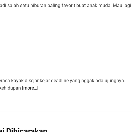
adi salah satu hiburan paling favorit buat anak muda. Mau lagi
rasa kayak dikejar-kejar deadline yang nggak ada ujungnya.
 kehidupan
[more…]
i Dibicarakan