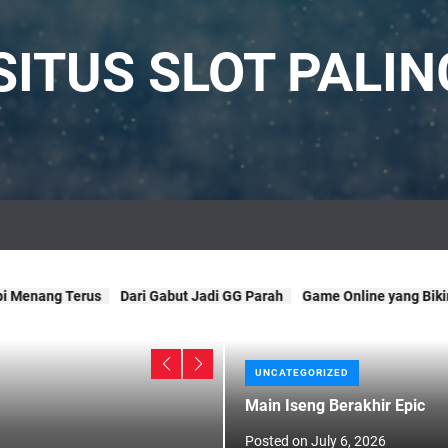
ITUS SLOT PALI
s
Dari Gabut Jadi GG Parah
Game Online yang Bikin Ketagihan
UNCATEGORIZED
UNCATEGORIZED
Mabar Bareng Te
Main Iseng Berakhir Epic
Posted on
July 6, 2026