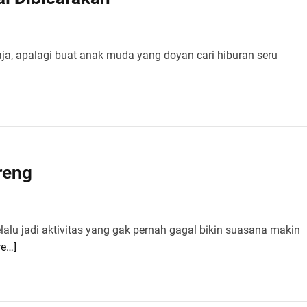
ja, apalagi buat anak muda yang doyan cari hiburan seru
reng
lu jadi aktivitas yang gak pernah gagal bikin suasana makin
re…]