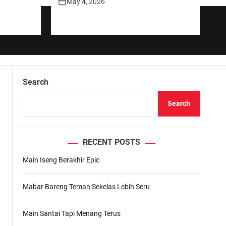
May 4, 2026
Search
Search
RECENT POSTS
Main Iseng Berakhir Epic
Mabar Bareng Teman Sekelas Lebih Seru
Main Santai Tapi Menang Terus