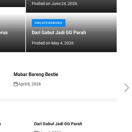
d
Post
Posted on
June 24, 2026
e
UNCATEGORIZED
erus
Dari Gabut Jadi GG Parah
Posted on
May 4, 2026
Mabar Bareng Bestie
Game
April 8, 2026
Ma
s
Dari Gabut Jadi GG Parah