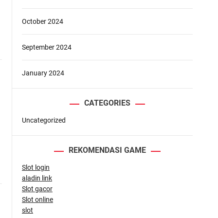
October 2024
September 2024
January 2024
CATEGORIES
Uncategorized
REKOMENDASI GAME
Slot login
aladin link
Slot gacor
Slot online
slot