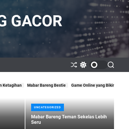
NG GACOR
S
S
S
h
w
e
u
i
a
ff
t
r
Mabar Bareng Bestie
Game Online yang Bikin Lo Betah Main
Maba
l
c
c
e
h
h
c
o
l
UNCATEGORIZED
UNC
o
r
man Sekelas Lebih Seru
Mabar Bareng Teman Sekelas Lebih
Ma
m
Seru
o