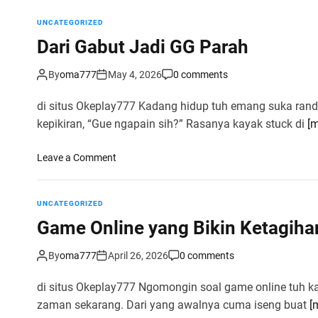
M
e
a
UNCATEGORIZED
m
i
Dari Gabut Jadi GG Parah
a
n
n
S
By
oma777
May 4, 2026
0 comments
S
a
e
n
di situs Okeplay777 Kadang hidup tuh emang suka random
k
t
kepikiran, “Gue ngapain sih?” Rasanya kayak stuck di
e
[
a
l
i
a
o
Leave a Comment
T
s
n
a
L
D
p
e
a
UNCATEGORIZED
i
b
r
Game Online yang Bikin Ketagiha
M
i
i
e
h
G
By
oma777
April 26, 2026
0 comments
n
S
a
a
e
b
di situs Okeplay777 Ngomongin soal game online tuh k
n
r
u
zaman sekarang. Dari yang awalnya cuma iseng buat
g
[
u
t