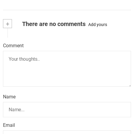
+
There are no comments
Add yours
Comment
Name
Email