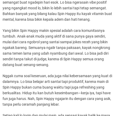
semangat buat ngadepin hari esok. Lo bisa ngerasain vibe positif
yang ngangkat mood lo, bikin lo lebih santai tapi tetap semangat.
Bahkan banyak yang bilang kalau Spin Happy itu kayak vitamin buat
mental, karena bisa bikin kepala adem dan hati tenang.
Yang bikin Spin Happy makin spesial adalah cara komunitasnya
tumbuh. Anak-anak muda yang aktif di sana punya gaya sendiri,
mulai dari cara ngobrol yang santai sampai jokes receh yang bikin
ngakak bareng. Semuanya ngalir tanpa paksaan, kayak nongkrong
sama temen lama yang udah nyambung dari awal. Lo bisa jadi diri
sendiri tanpa takut di-judge, karena di Spin Happy semua orang
datang buat senang-senang.
Nggak cuma soal keseruan, ada juga nilai kebersamaan yang kuat di
dalamnya. Lo bisa belajar arti santai tapi produktif, karena main di
Spin Happy bukan cuma buang waktu tapi juga refreshing yang
berkualitas. Hidup itu kan butuh keseimbangan—kerja iya, tapi have
fun juga harus. Nah, Spin Happy ngajarin itu dengan cara yang asik,
tanpa perlu ceramah panjang lebar.
Setiap kali lo login dan mulai main, ada sensasi kayak balik ke masa