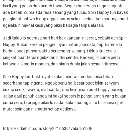
kecil yang polos dan penuh tawa. Segala hal terasa ringan, nggak
ada beban, cuma ada rasa senang yang tulus. Spin Happy tuh kayak
pengingat bahwa hidup nggak harus selalu serius. Ada saatnya buat
ngelakuin hal-hal kecil yang bikin bahagia tanpa alasan.
Jadi kalau lo ngerasa hari-hari belakangan ini berat, cobain deh Spin
Happy. Bukan karena pengen nyari untung semata, tapi karena lo
berhak buat punya waktu bersenang-senang. Hidup itu terlalu
singkat buat terus ngebebanin diri sendiri. Kadang lo cuma perlu
ketawa, nikmatin momen, dan biarin dunia jalan sesuai ritmenya.
Spin Happy jadi bukti nyata kalau hiburan modern bisa tetap
sederhana tapi ngena. Nggak perlu hal besar buat bikin senyum,
cukup sedikit waktu, niat santai, dan keinginan buat happy bareng.
Jalan gaul penuh canda ini bakal ngasih lo pengalaman yang bukan
cuma seru, tapi juga bikin lo sadar kalau bahagia itu bisa sesimpel
muter spin dan nikmatin setiap detiknya.
https://sirketlist.com/story22106391/aladin138-