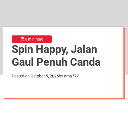
d
e
6 min read
Spin Happy, Jalan
Gaul Penuh Canda
Posted on
October 5, 2025
by
oma777