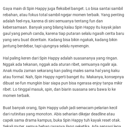
Gaya main di Spin Happy juga fleksibel banget. Lo bisa santai sambil
rebahan, atau fokus total sambil ngejar momen terbaik. Yang penting
adalah feel-nya, karena di sini semuanya tentang fun dan
kebersamaan. Banyak yang bilang kalau Spin Happy itu kayak jalan
gaul yang penuh canda, karena tiap putaran selalu ngasih cerita baru
yang seru buat diceritain. Kadang bisa bikin ngakak, kadang bikin
jantung berdebar, tapi ujungnya selalu nyenengin.
Hal paling keren dari Spin Happy adalah suasananya yang ringan.
Nggak ada tekanan, nggak ada aturan ribet, semuanya ngalir aja.
Anak muda zaman sekarang kan paling males sama hal yang kaku
atau formal. Nah, Spin Happy ngerti banget itu. Makanya, konsepnya
dibuat se-fun mungkin biar siapa pun bisa ngerasa enjoy tanpa mikir
ribet. Lo tinggal masuk, spin, dan biarin suasana seru bawa lo ke
momen terbaik.
Buat banyak orang, Spin Happy udah jadi semacam pelarian kecil
dari rutinitas yang monoton. Abis seharian dikejar deadline atau
capek sama drama kampus, buka Spin Happy tuh kayak reset otak.
Sekali muter, semua beban rasanya ilang seketika. Ada sensasi lega