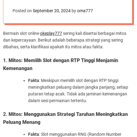
d
e
Posted on
September 20, 2024
by
oma777
Bermain slot online
okeplay777
sering kali disertai berbagai mitos
dan kepercayaan. Berikut adalah beberapa strategi yang sering
dibahas, serta klarifikasi apakah itu mitos atau fakta:
1.
Mitos: Memilih Slot dengan RTP Tinggi Menjamin
Kemenangan
Fakta
: Meskipun memilih slot dengan RTP tinggi
meningkatkan peluang dalam jangka panjang, setiap
putaran tetap acak. Tidak ada jaminan kemenangan
dalam sesi permainan tertentu.
2.
Mitos: Menggunakan Strategi Taruhan Meningkatkan
Peluang Menang
Fakta
: Slot menggunakan RNG (Random Number