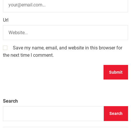
Url
Save my name, email, and website in this browser for
the next time I comment.
Search
Search