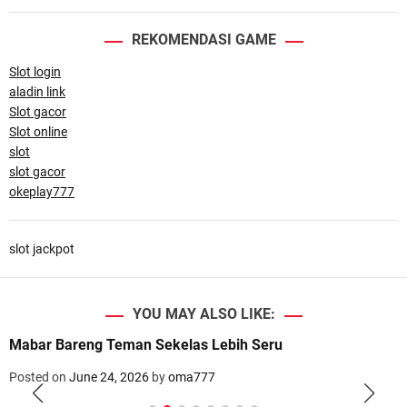
REKOMENDASI GAME
Slot login
aladin link
Slot gacor
Slot online
slot
slot gacor
okeplay777
slot jackpot
YOU MAY ALSO LIKE:
Mabar Bareng Teman Sekelas Lebih Seru
Posted on
June 24, 2026
by
oma777