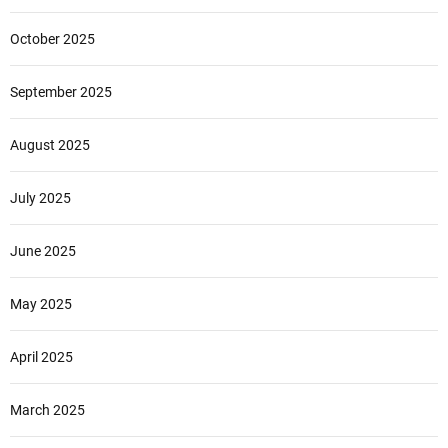
October 2025
September 2025
August 2025
July 2025
June 2025
May 2025
April 2025
March 2025