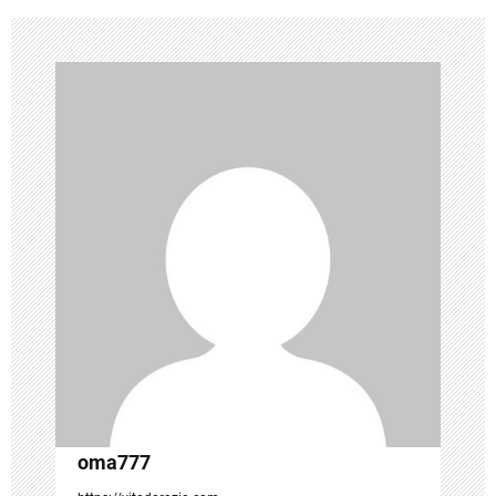
t
n
a
v
i
g
a
t
i
o
n
oma777