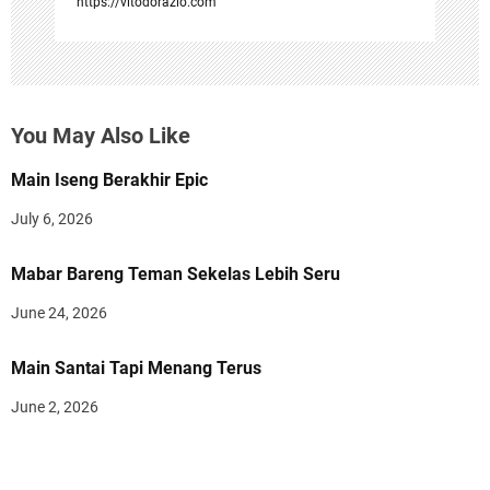
https://vitodorazio.com
You May Also Like
Main Iseng Berakhir Epic
July 6, 2026
Mabar Bareng Teman Sekelas Lebih Seru
June 24, 2026
Main Santai Tapi Menang Terus
June 2, 2026