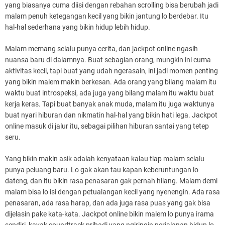
yang biasanya cuma diisi dengan rebahan scrolling bisa berubah jadi
malam penuh ketegangan kecil yang bikin jantung lo berdebar. Itu
hal-hal sederhana yang bikin hidup lebih hidup.
Malam memang selalu punya cerita, dan jackpot online ngasih
nuansa baru di dalamnya. Buat sebagian orang, mungkin ini cuma
aktivitas kecil, tapi buat yang udah ngerasain, ini jadi momen penting
yang bikin malem makin berkesan. Ada orang yang bilang malam itu
waktu buat introspeksi, ada juga yang bilang malam itu waktu buat
kerja keras. Tapi buat banyak anak muda, malam itu juga waktunya
buat nyari hiburan dan nikmatin hal-hal yang bikin hati lega. Jackpot
online masuk di jalur itu, sebagai pilihan hiburan santai yang tetep
seru.
Yang bikin makin asik adalah kenyataan kalau tiap malam selalu
punya peluang baru. Lo gak akan tau kapan keberuntungan lo
dateng, dan itu bikin rasa penasaran gak pernah hilang. Malam demi
malam bisa lo isi dengan petualangan kecil yang nyenengin. Ada rasa
penasaran, ada rasa harap, dan ada juga rasa puas yang gak bisa
dijelasin pake kata-kata. Jackpot online bikin malem lo punya irama