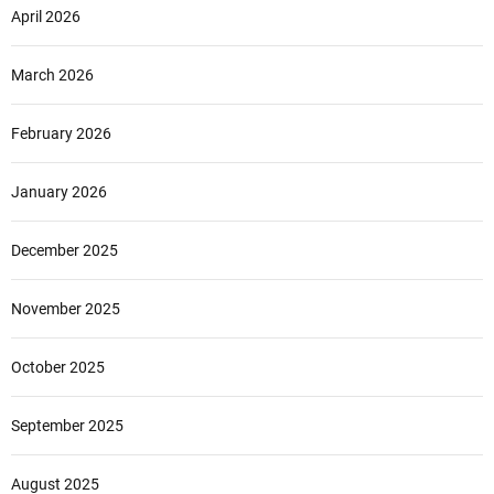
April 2026
March 2026
February 2026
January 2026
December 2025
November 2025
October 2025
September 2025
August 2025