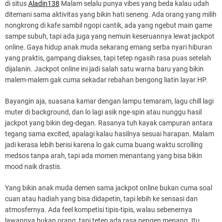
di situs
Aladin138
Malam selalu punya vibes yang beda kalau udah
ditemani sama aktivitas yang bikin hati seneng. Ada orang yang milih
nongkrong di kafe sambil ngopi cantik, ada yang ngebut main game
sampe subuh, tapi ada juga yang nemuin keseruannya lewat jackpot
online. Gaya hidup anak muda sekarang emang serba nyari hiburan
yang praktis, gampang diakses, tapi tetep ngasih rasa puas setelah
dijalanin. Jackpot online ini jadi salah satu warna baru yang bikin
malem-malem gak cuma sekadar rebahan bengong liatin layar HP.
Bayangin aja, suasana kamar dengan lampu temaram, lagu chill lagi
muter di background, dan lo lagi asik nge-spin atau nunggu hasil
jackpot yang bikin deg-degan. Rasanya tuh kayak campuran antara
tegang sama excited, apalagi kalau hasilnya sesuai harapan. Malam
jadi kerasa lebih berisi karena lo gak cuma buang waktu scrolling
medsos tanpa arah, tapi ada momen menantang yang bisa bikin
mood naik drastis.
Yang bikin anak muda demen sama jackpot online bukan cuma soal
cuan atau hadiah yang bisa didapetin, tapi lebih ke sensasi dan
atmosfernya. Ada feel kompetisi tipis-tipis, walau sebenernya
lawannya bukan orang, tapi tetep ada rasa pengen menang. Itu