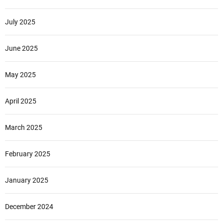
July 2025
June 2025
May 2025
April 2025
March 2025
February 2025
January 2025
December 2024