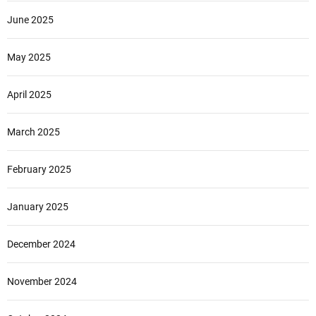
June 2025
May 2025
April 2025
March 2025
February 2025
January 2025
December 2024
November 2024