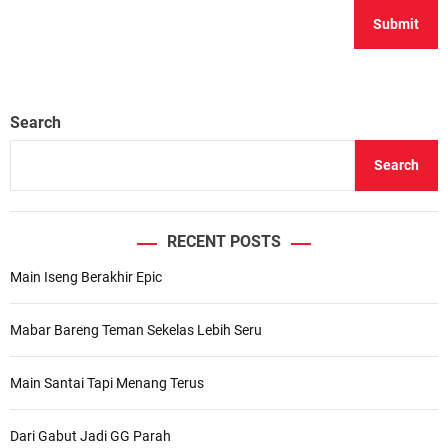
Search
Search
RECENT POSTS
Main Iseng Berakhir Epic
Mabar Bareng Teman Sekelas Lebih Seru
Main Santai Tapi Menang Terus
Dari Gabut Jadi GG Parah