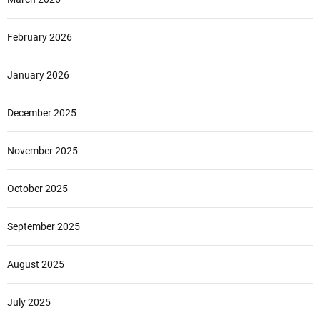
February 2026
January 2026
December 2025
November 2025
October 2025
September 2025
August 2025
July 2025