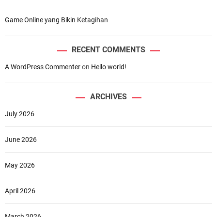
Game Online yang Bikin Ketagihan
RECENT COMMENTS
A WordPress Commenter
on
Hello world!
ARCHIVES
July 2026
June 2026
May 2026
April 2026
March 2026