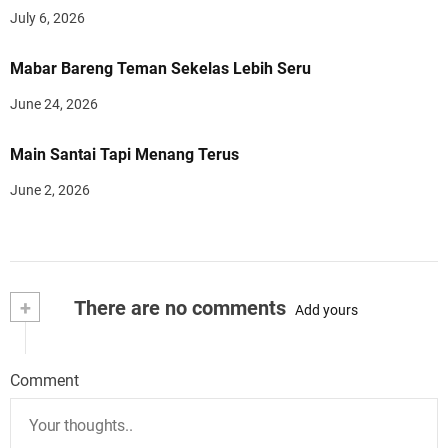
July 6, 2026
Mabar Bareng Teman Sekelas Lebih Seru
June 24, 2026
Main Santai Tapi Menang Terus
June 2, 2026
+
There are no comments
Add yours
Comment