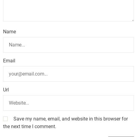
Name
Email
Url
Save my name, email, and website in this browser for
the next time I comment.