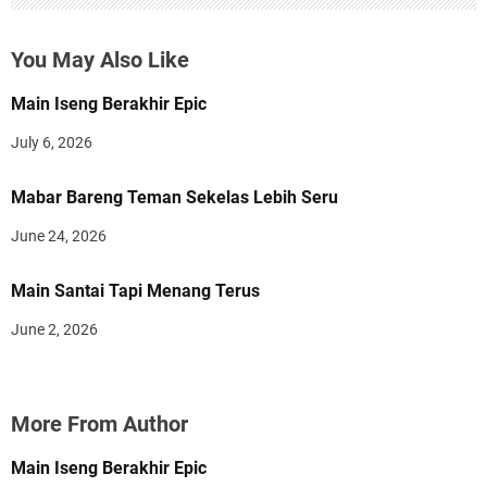
You May Also Like
Main Iseng Berakhir Epic
July 6, 2026
Mabar Bareng Teman Sekelas Lebih Seru
June 24, 2026
Main Santai Tapi Menang Terus
June 2, 2026
More From Author
Main Iseng Berakhir Epic