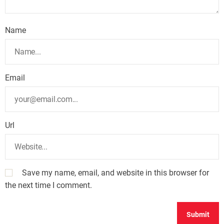
Name
Email
Url
Save my name, email, and website in this browser for
the next time I comment.