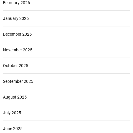
February 2026
January 2026
December 2025
November 2025
October 2025
September 2025
August 2025
July 2025
June 2025