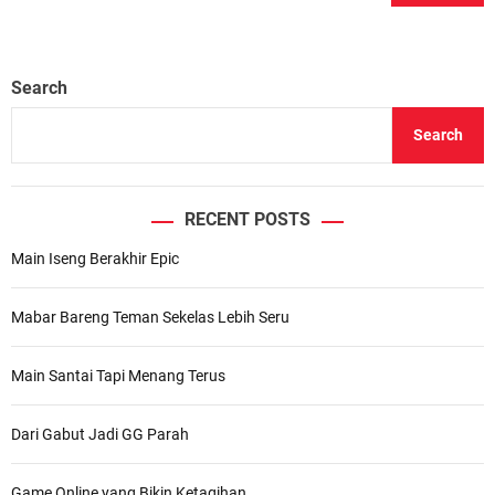
Search
Search
RECENT POSTS
Main Iseng Berakhir Epic
Mabar Bareng Teman Sekelas Lebih Seru
Main Santai Tapi Menang Terus
Dari Gabut Jadi GG Parah
Game Online yang Bikin Ketagihan