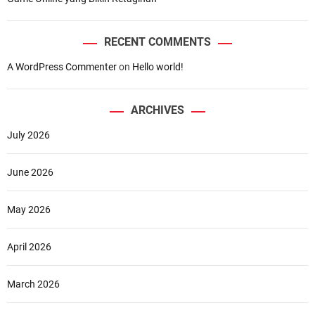
RECENT COMMENTS
A WordPress Commenter
on
Hello world!
ARCHIVES
July 2026
June 2026
May 2026
April 2026
March 2026