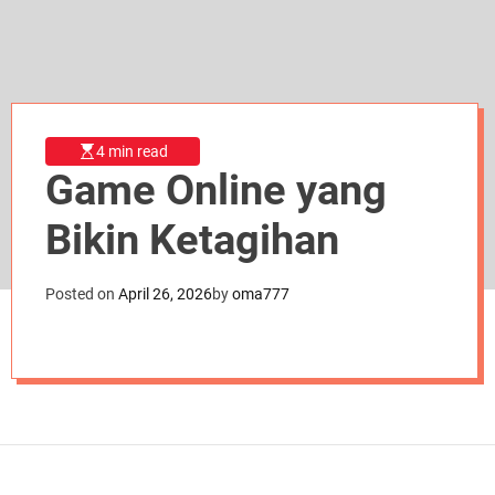
d
e
4 min read
Game Online yang
Bikin Ketagihan
Posted on
April 26, 2026
by
oma777