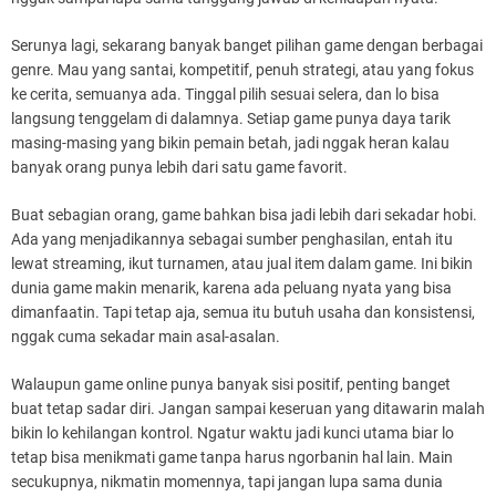
Serunya lagi, sekarang banyak banget pilihan game dengan berbagai
genre. Mau yang santai, kompetitif, penuh strategi, atau yang fokus
ke cerita, semuanya ada. Tinggal pilih sesuai selera, dan lo bisa
langsung tenggelam di dalamnya. Setiap game punya daya tarik
masing-masing yang bikin pemain betah, jadi nggak heran kalau
banyak orang punya lebih dari satu game favorit.
Buat sebagian orang, game bahkan bisa jadi lebih dari sekadar hobi.
Ada yang menjadikannya sebagai sumber penghasilan, entah itu
lewat streaming, ikut turnamen, atau jual item dalam game. Ini bikin
dunia game makin menarik, karena ada peluang nyata yang bisa
dimanfaatin. Tapi tetap aja, semua itu butuh usaha dan konsistensi,
nggak cuma sekadar main asal-asalan.
Walaupun game online punya banyak sisi positif, penting banget
buat tetap sadar diri. Jangan sampai keseruan yang ditawarin malah
bikin lo kehilangan kontrol. Ngatur waktu jadi kunci utama biar lo
tetap bisa menikmati game tanpa harus ngorbanin hal lain. Main
secukupnya, nikmatin momennya, tapi jangan lupa sama dunia