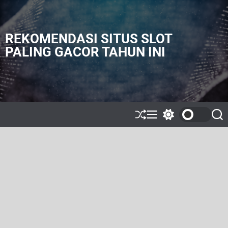
S
k
i
REKOMENDASI SITUS SLOT
p
PALING GACOR TAHUN INI
t
o
c
o
n
t
e
S
M
S
S
h
e
w
e
n
u
n
i
a
t
ff
u
t
r
l
c
c
e
h
h
c
o
l
o
r
m
o