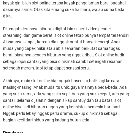
kayak gini bikin slot online terasa kayak pengalaman baru, padahal
dasarnya sama. Otak kita emang suka hal baru, walau cuma beda
dikit.
Di tengah derasnya hiburan digital lain seperti video pendek,
streaming, dan game berat, slot online tetap punya tempat tersendiri.
Alasannya simpel, karena dia nggak nuntut banyak energi. Anak
muda yang capek mikir atau abis seharian berkutat sama tugas
berat, biasanya pengen hiburan yang nggak ribet. Slot online hadir
sebagai opsi santai yang bisa dinikmati sambil setengah rebahan,
setengah merem, tapi tetap dapet sensasi seru.
Akhirnya, main slot online biar nggak bosen itu balik lagi ke cara
masing-masing. Anak muda itu unik, gaya mainnya beda-beda. Ada
yang suka rame, ada yang suka sepi. Ada yang suka cepat, ada yang
santai. Selama dijalanin dengan sikap santuy dan tau batas, slot
online bisa jadi hiburan ringan yang konsisten nemenin hari-hari.
Nggak perlu lebay, nggak perlu drama, cukup dinikmati sebagai
bagian kecil dari hidup yang kadang butuh jeda.