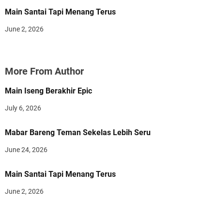
Main Santai Tapi Menang Terus
June 2, 2026
More From Author
Main Iseng Berakhir Epic
July 6, 2026
Mabar Bareng Teman Sekelas Lebih Seru
June 24, 2026
Main Santai Tapi Menang Terus
June 2, 2026