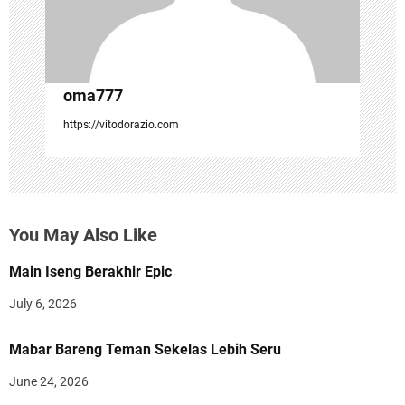
o
n
oma777
https://vitodorazio.com
You May Also Like
Main Iseng Berakhir Epic
July 6, 2026
Mabar Bareng Teman Sekelas Lebih Seru
June 24, 2026