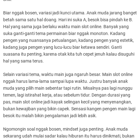
Biar nggak bosen, variasi jadi kunci utama. Anak muda jarang banget
betah sama satu hal doang. Hari ini suka A, besok bisa pindah ke B.
Hal yang sama juga berlaku waktu main slot online. Banyak yang
suka ganti-ganti tema permainan biar nggak monoton. Kadang
pengen yang nuansanya petualangan, kadang pengen yang estetik,
kadang juga pengen yang lucu-lucu biar ketawa sendiri. Ganti
suasana itu penting, karena otak kita tuh cepet jenuh kalau disuguhi
hal yang sama terus.
Selain variasi tema, waktu main juga ngaruh besar. Main slot online
nggak harus lama-lama sampai lupa waktu. Justru banyak anak
muda yang pilih main sebentar tapi rutin. Misalnya pas lagi nunggu
temen, lagi istirahat kerja, atau sebelum tidur. Dengan durasi yang
pas, main slot online jadi kayak selingan kecil yang menyenangkan,
bukan kewajiban yang bikin capek. Sensasi kangen pengen main lagi
besok itu malah bikin pengalaman jadi lebih asik.
Ngomongin soal nggak bosen, mindset juga penting. Anak muda
sekarang udah mulai sadar kalau hiburan itu harus dinikmati, bukan