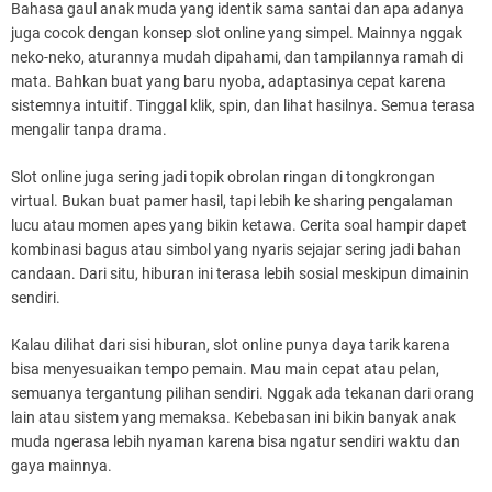
Bahasa gaul anak muda yang identik sama santai dan apa adanya
juga cocok dengan konsep slot online yang simpel. Mainnya nggak
neko-neko, aturannya mudah dipahami, dan tampilannya ramah di
mata. Bahkan buat yang baru nyoba, adaptasinya cepat karena
sistemnya intuitif. Tinggal klik, spin, dan lihat hasilnya. Semua terasa
mengalir tanpa drama.
Slot online juga sering jadi topik obrolan ringan di tongkrongan
virtual. Bukan buat pamer hasil, tapi lebih ke sharing pengalaman
lucu atau momen apes yang bikin ketawa. Cerita soal hampir dapet
kombinasi bagus atau simbol yang nyaris sejajar sering jadi bahan
candaan. Dari situ, hiburan ini terasa lebih sosial meskipun dimainin
sendiri.
Kalau dilihat dari sisi hiburan, slot online punya daya tarik karena
bisa menyesuaikan tempo pemain. Mau main cepat atau pelan,
semuanya tergantung pilihan sendiri. Nggak ada tekanan dari orang
lain atau sistem yang memaksa. Kebebasan ini bikin banyak anak
muda ngerasa lebih nyaman karena bisa ngatur sendiri waktu dan
gaya mainnya.