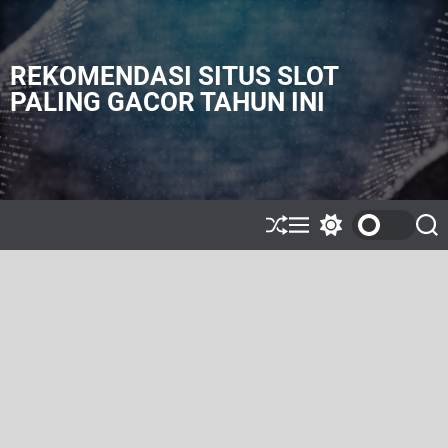
S
k
i
REKOMENDASI SITUS SLOT
p
PALING GACOR TAHUN INI
t
o
c
o
n
t
e
S
M
S
S
h
e
w
e
n
u
n
i
a
t
ff
u
t
r
l
c
c
e
h
h
c
o
l
o
r
m
o