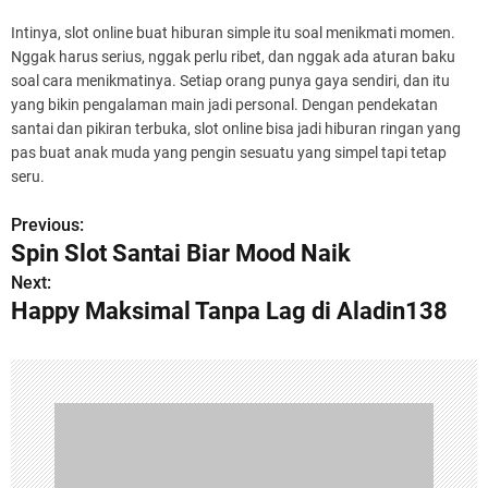
Intinya, slot online buat hiburan simple itu soal menikmati momen.
Nggak harus serius, nggak perlu ribet, dan nggak ada aturan baku
soal cara menikmatinya. Setiap orang punya gaya sendiri, dan itu
yang bikin pengalaman main jadi personal. Dengan pendekatan
santai dan pikiran terbuka, slot online bisa jadi hiburan ringan yang
pas buat anak muda yang pengin sesuatu yang simpel tapi tetap
seru.
Previous:
P
Spin Slot Santai Biar Mood Naik
o
Next:
Happy Maksimal Tanpa Lag di Aladin138
s
t
n
a
v