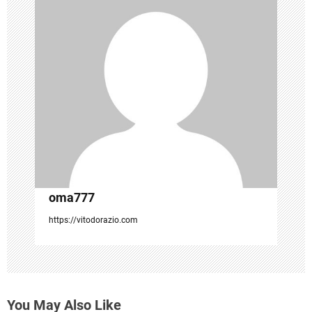
i
g
a
t
i
o
n
oma777
https://vitodorazio.com
You May Also Like