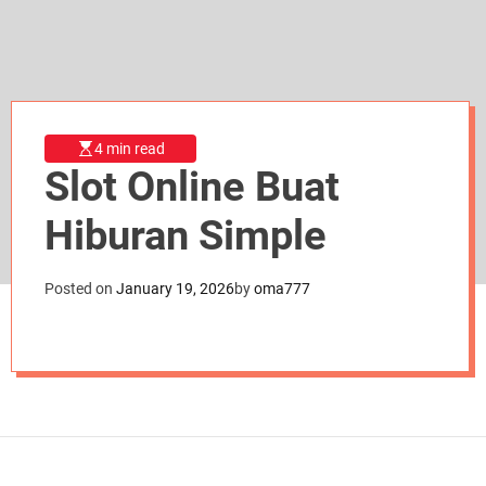
d
e
4 min read
Slot Online Buat
Hiburan Simple
Posted on
January 19, 2026
by
oma777