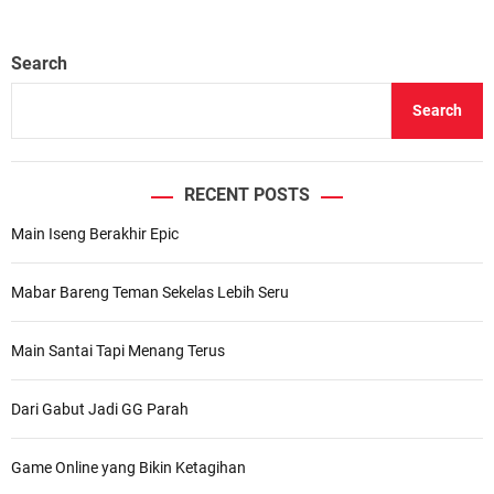
Search
Search
RECENT POSTS
Main Iseng Berakhir Epic
Mabar Bareng Teman Sekelas Lebih Seru
Main Santai Tapi Menang Terus
Dari Gabut Jadi GG Parah
Game Online yang Bikin Ketagihan