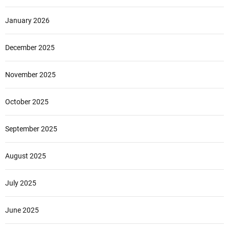
January 2026
December 2025
November 2025
October 2025
September 2025
August 2025
July 2025
June 2025