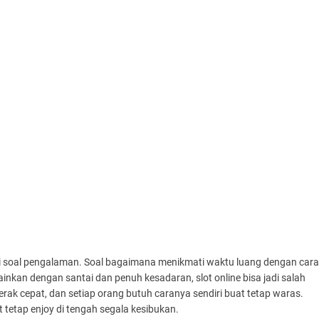
api soal pengalaman. Soal bagaimana menikmati waktu luang dengan cara
ainkan dengan santai dan penuh kesadaran, slot online bisa jadi salah
erak cepat, dan setiap orang butuh caranya sendiri buat tetap waras.
t tetap enjoy di tengah segala kesibukan.