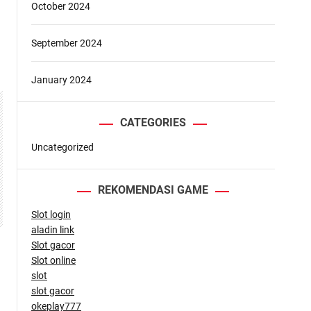
October 2024
September 2024
January 2024
CATEGORIES
Uncategorized
REKOMENDASI GAME
Slot login
aladin link
Slot gacor
Slot online
slot
slot gacor
okeplay777