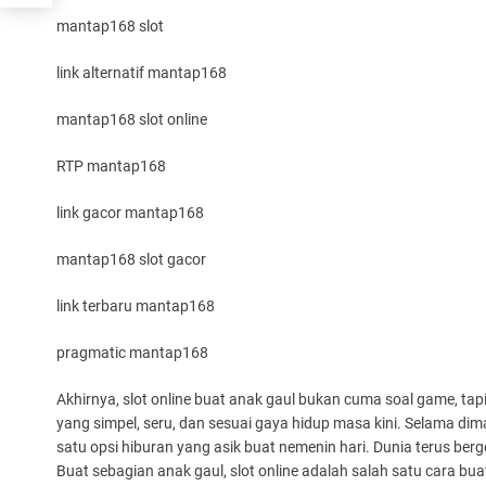
mantap168 slot
link alternatif mantap168
mantap168 slot online
RTP mantap168
link gacor mantap168
mantap168 slot gacor
link terbaru mantap168
pragmatic mantap168
Akhirnya, slot online buat anak gaul bukan cuma soal game, t
yang simpel, seru, dan sesuai gaya hidup masa kini. Selama dim
satu opsi hiburan yang asik buat nemenin hari. Dunia terus berg
Buat sebagian anak gaul, slot online adalah salah satu cara bua