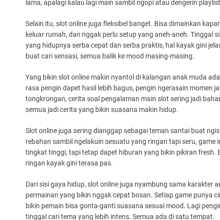
lama, apalagi kalau lagi main sambil ngopi atau dengerin playlist
Selain itu, slot online juga fleksibel banget. Bisa dimainkan kap
keluar rumah, dan nggak perlu setup yang aneh-aneh. Tinggal 
yang hidupnya serba cepat dan serba praktis, hal kayak gini jela
buat cari sensasi, semua balik ke mood masing-masing.
Yang bikin slot online makin nyantol di kalangan anak muda ada
rasa pengin dapet hasil lebih bagus, pengin ngerasain momen jackpo
tongkrongan, cerita soal pengalaman main slot sering jadi ba
semua jadi cerita yang bikin suasana makin hidup.
Slot online juga sering dianggap sebagai teman santai buat ngis
rebahan sambil ngelakuin sesuatu yang ringan tapi seru, game ini 
tingkat tinggi, tapi tetap dapet hiburan yang bikin pikiran fresh
ringan kayak gini terasa pas.
Dari sisi gaya hidup, slot online juga nyambung sama karakter 
permainan yang bikin nggak cepat bosan. Setiap game punya ciri 
bikin pemain bisa gonta-ganti suasana sesuai mood. Lagi pengin 
tinggal cari tema yang lebih intens. Semua ada di satu tempat.