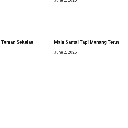
June 2, 2026
 Teman Sekelas
Main Santai Tapi Menang Terus
June 2, 2026