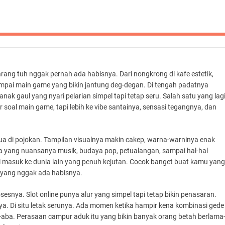
g tuh nggak pernah ada habisnya. Dari nongkrong di kafe estetik,
mpai main game yang bikin jantung deg-degan. Di tengah padatnya
anak gaul yang nyari pelarian simpel tapi tetap seru. Salah satu yang lag
 soal main game, tapi lebih ke vibe santainya, sensasi tegangnya, dan
ua di pojokan. Tampilan visualnya makin cakep, warna-warninya enak
 yang nuansanya musik, budaya pop, petualangan, sampai hal-hal
agi masuk ke dunia lain yang penuh kejutan. Cocok banget buat kamu yang
n yang nggak ada habisnya.
osesnya. Slot online punya alur yang simpel tapi tetap bikin penasaran.
nya. Di situ letak serunya. Ada momen ketika hampir kena kombinasi gede
aba-aba. Perasaan campur aduk itu yang bikin banyak orang betah berlama