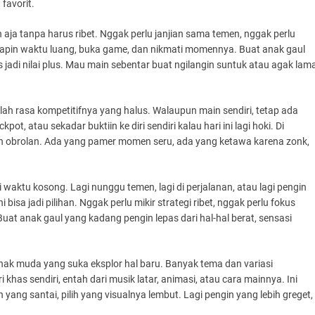
 favorit.
an aja tanpa harus ribet. Nggak perlu janjian sama temen, nggak perlu
siapin waktu luang, buka game, dan nikmati momennya. Buat anak gaul
s jadi nilai plus. Mau main sebentar buat ngilangin suntuk atau agak lam
lah rasa kompetitifnya yang halus. Walaupun main sendiri, tetap ada
t, atau sekadar buktiin ke diri sendiri kalau hari ini lagi hoki. Di
han obrolan. Ada yang pamer momen seru, ada yang ketawa karena zonk,
i waktu kosong. Lagi nunggu temen, lagi di perjalanan, atau lagi pengin
bisa jadi pilihan. Nggak perlu mikir strategi ribet, nggak perlu fokus
. Buat anak gaul yang kadang pengin lepas dari hal-hal berat, sensasi
anak muda yang suka eksplor hal baru. Banyak tema dan variasi
khas sendiri, entah dari musik latar, animasi, atau cara mainnya. Ini
yang santai, pilih yang visualnya lembut. Lagi pengin yang lebih greget,