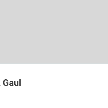
k Gaul