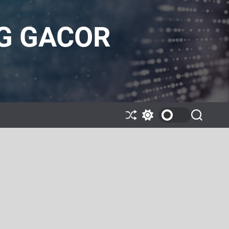
NG GACOR
S
S
S
h
w
e
u
i
a
ff
t
r
l
c
c
e
h
h
c
o
l
o
r
m
o