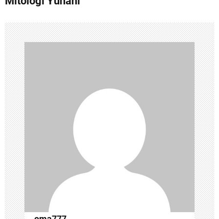
Mitologi Yunani
n
a
v
i
g
a
t
i
o
n
oma777