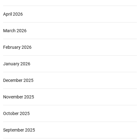
April 2026
March 2026
February 2026
January 2026
December 2025
November 2025
October 2025
September 2025