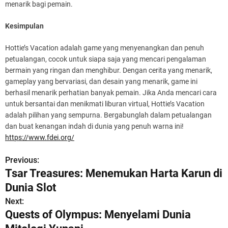
menarik bagi pemain.
Kesimpulan
Hottie’s Vacation adalah game yang menyenangkan dan penuh
petualangan, cocok untuk siapa saja yang mencari pengalaman
bermain yang ringan dan menghibur. Dengan cerita yang menarik,
gameplay yang bervariasi, dan desain yang menarik, game ini
berhasil menarik perhatian banyak pemain. Jika Anda mencari cara
untuk bersantai dan menikmati liburan virtual, Hottie’s Vacation
adalah pilihan yang sempurna. Bergabunglah dalam petualangan
dan buat kenangan indah di dunia yang penuh warna ini!
https://www.fdei.org/
Previous:
P
Tsar Treasures: Menemukan Harta Karun di
o
Dunia Slot
s
Next:
Quests of Olympus: Menyelami Dunia
t