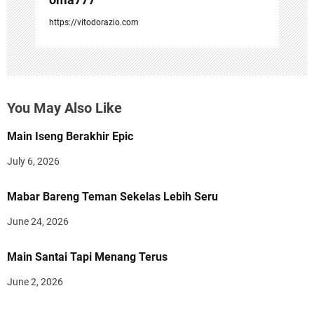
https://vitodorazio.com
You May Also Like
Main Iseng Berakhir Epic
July 6, 2026
Mabar Bareng Teman Sekelas Lebih Seru
June 24, 2026
Main Santai Tapi Menang Terus
June 2, 2026