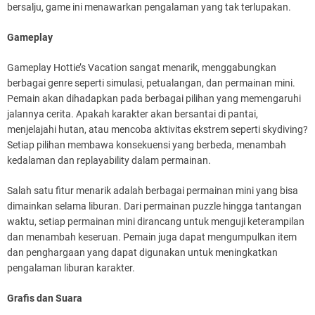
bersalju, game ini menawarkan pengalaman yang tak terlupakan.
Gameplay
Gameplay Hottie’s Vacation sangat menarik, menggabungkan
berbagai genre seperti simulasi, petualangan, dan permainan mini.
Pemain akan dihadapkan pada berbagai pilihan yang memengaruhi
jalannya cerita. Apakah karakter akan bersantai di pantai,
menjelajahi hutan, atau mencoba aktivitas ekstrem seperti skydiving?
Setiap pilihan membawa konsekuensi yang berbeda, menambah
kedalaman dan replayability dalam permainan.
Salah satu fitur menarik adalah berbagai permainan mini yang bisa
dimainkan selama liburan. Dari permainan puzzle hingga tantangan
waktu, setiap permainan mini dirancang untuk menguji keterampilan
dan menambah keseruan. Pemain juga dapat mengumpulkan item
dan penghargaan yang dapat digunakan untuk meningkatkan
pengalaman liburan karakter.
Grafis dan Suara