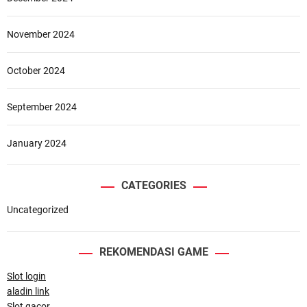
November 2024
October 2024
September 2024
January 2024
CATEGORIES
Uncategorized
REKOMENDASI GAME
Slot login
aladin link
Slot gacor