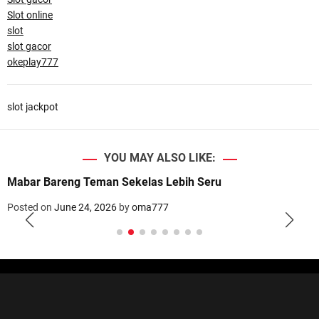
Slot online
slot
slot gacor
okeplay777
slot jackpot
YOU MAY ALSO LIKE:
Mabar Bareng Teman Sekelas Lebih Seru
Posted on
June 24, 2026
by
oma777