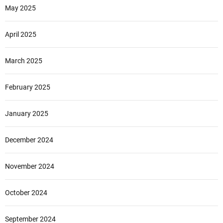
May 2025
April 2025
March 2025
February 2025
January 2025
December 2024
November 2024
October 2024
September 2024