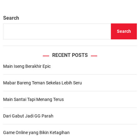
Search
Search
RECENT POSTS
Main Iseng Berakhir Epic
Mabar Bareng Teman Sekelas Lebih Seru
Main Santai Tapi Menang Terus
Dari Gabut Jadi GG Parah
Game Online yang Bikin Ketagihan