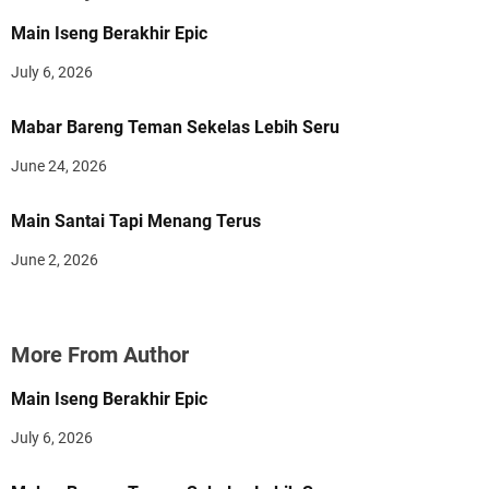
Main Iseng Berakhir Epic
July 6, 2026
Mabar Bareng Teman Sekelas Lebih Seru
June 24, 2026
Main Santai Tapi Menang Terus
June 2, 2026
More From Author
Main Iseng Berakhir Epic
July 6, 2026