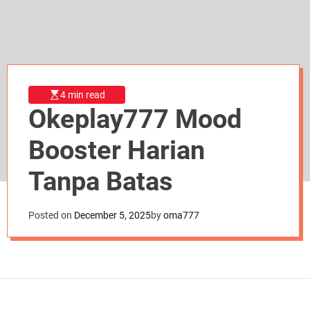
d
e
4 min read
Okeplay777 Mood
Booster Harian
Tanpa Batas
Posted on
December 5, 2025
by
oma777