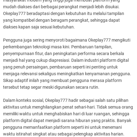
masyarakat modern yang tinggi juga membuat platform yang
mudah diakses dari berbagai perangkat menjadi lebih disukai.
Okeplay777 beradaptasi dengan kebutuhan itu melalui tampilan
yang kompatibel dengan beragam perangkat, sehingga dapat
diakses kapan saja sesuai kebutuhan.
Pengguna juga sering menyoroti bagaimana Okeplay777 mengikuti
perkembangan teknologi masa kini. Pembaruan tampilan,
penyempurnaan fitur, dan peningkatan performa secara berkala
menjadi hal yang cukup diapresiasi. Dalam industri platform digital
yang penuh persaingan, pembaruan seperti ini penting untuk
menjaga relevansi sekaligus meningkatkan kenyamanan pengguna.
Sikap adaptif inilah yang membuat pengguna merasa platform
tersebut tetap segar meski digunakan secara rutin.
Dalam konteks sosial, Okeplay777 hadir sebagai salah satu pilihan
aktivitas untuk menghilangkan penat sehari-hari. Tidak semua orang
memiliki waktu untuk menghabiskan hari di luar ruangan, sehingga
platform digital dapat menjadi sarana hiburan yang praktis. Banyak
pengguna memanfaatkan platform seperti ini untuk menemani
waktu istirahat singkat atau sebagai pelengkap aktivitas harian.