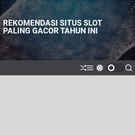
S
k
i
REKOMENDASI SITUS SLOT
p
PALING GACOR TAHUN INI
t
o
c
o
n
t
e
S
M
S
S
h
e
w
e
n
u
n
i
a
t
ff
u
t
r
l
c
c
e
h
h
c
o
l
o
r
m
o