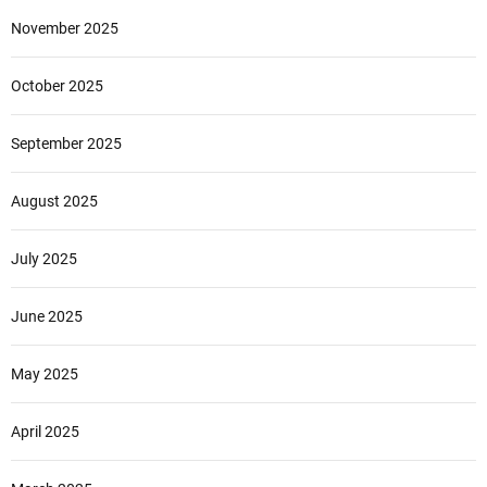
November 2025
October 2025
September 2025
August 2025
July 2025
June 2025
May 2025
April 2025