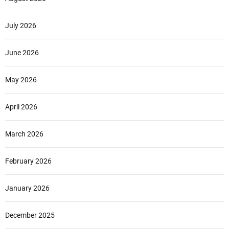
July 2026
June 2026
May 2026
April 2026
March 2026
February 2026
January 2026
December 2025