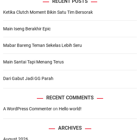
RECENT POSTS
Ketika Clutch Moment Bikin Satu Tim Bersorak
Main Iseng Berakhir Epic
Mabar Bareng Teman Sekelas Lebih Seru
Main Santai Tapi Menang Terus
Dari Gabut Jadi GG Parah
RECENT COMMENTS
A WordPress Commenter
on
Hello world!
ARCHIVES
August 2026