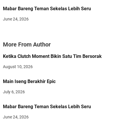
Mabar Bareng Teman Sekelas Lebih Seru
June 24, 2026
More From Author
Ketika Clutch Moment Bikin Satu Tim Bersorak
August 10, 2026
Main Iseng Berakhir Epic
July 6, 2026
Mabar Bareng Teman Sekelas Lebih Seru
June 24, 2026