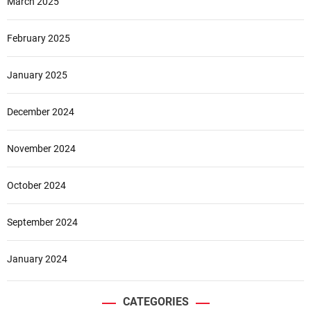
March 2025
February 2025
January 2025
December 2024
November 2024
October 2024
September 2024
January 2024
CATEGORIES