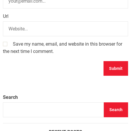
Url
Save my name, email, and website in this browser for
the next time I comment.
Search
Search