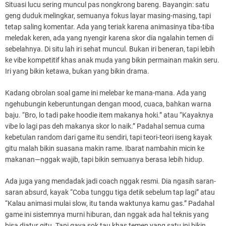
Situasi lucu sering muncul pas nongkrong bareng. Bayangin: satu
geng duduk melingkar, semuanya fokus layar masing-masing, tapi
tetap saling komentar. Ada yang teriak karena animasinya tiba-tiba
meledak keren, ada yang nyengir karena skor dia ngalahin temen di
sebelahnya. Di situ lah iri sehat muncul. Bukan iri beneran, tapi lebih
ke vibe kompetitif khas anak muda yang bikin permainan makin seru.
Iri yang bikin ketawa, bukan yang bikin drama.
Kadang obrolan soal game ini melebar ke mana-mana. Ada yang
ngehubungin keberuntungan dengan mood, cuaca, bahkan warna
baju. “Bro, lo tadi pake hoodie item makanya hoki.” atau “Kayaknya
vibe lo lagi pas deh makanya skor lo naik.” Padahal semua cuma
kebetulan random dari game itu sendiri, tapi teori-teori iseng kayak
gitu malah bikin suasana makin rame. Ibarat nambahin micin ke
makanan—nggak wajib, tapi bikin semuanya berasa lebih hidup.
Ada juga yang mendadak jadi coach nggak resmi. Dia ngasih saran-
saran absurd, kayak “Coba tunggu tiga detik sebelum tap lagi” atau
“Kalau animasi mulai slow, itu tanda waktunya kamu gas.” Padahal
game ini sistemnya murni hiburan, dan nggak ada hal teknis yang
bisa diatur gitu. Tapi gaya sok tau khas temen yang satu ini bikin