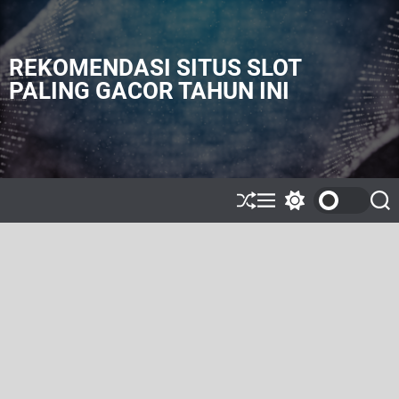
S
k
i
REKOMENDASI SITUS SLOT
p
PALING GACOR TAHUN INI
t
o
c
o
n
t
e
S
M
S
S
h
e
w
e
n
u
n
i
a
t
ff
u
t
r
l
c
c
e
h
h
c
o
l
o
r
m
o