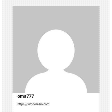
a
v
i
g
a
t
i
o
n
oma777
https://vitodorazio.com