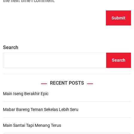
the next time I comment.
Search
Search
RECENT POSTS
Main Iseng Berakhir Epic
Mabar Bareng Teman Sekelas Lebih Seru
Main Santai Tapi Menang Terus