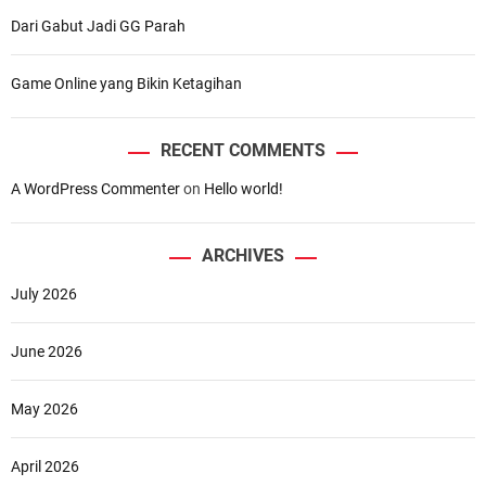
Dari Gabut Jadi GG Parah
Game Online yang Bikin Ketagihan
RECENT COMMENTS
A WordPress Commenter
on
Hello world!
ARCHIVES
July 2026
June 2026
May 2026
April 2026