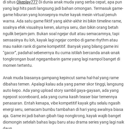
di situs
Okeplay777
Di dunia anak muda yang serba cepat, apa pun
yang lagi hits pasti langsung jadi bahan omongan. Termasuk game-
game hiburan yang konsepnya muter kayak mesin virtual penuh
warna. Ada satu game fiktif yang akhir-akhir ini bikin timeline rame,
soalnya efek visualnya keren, alurnya seru, dan bikin orang betah
ngulik berjam-jam. Bukan soal ngejar duit atau semacamnya, tapi
sensasinya itu loh, kayak lagi ngejar combo di game rhythm atau
mau naikin rank di game kompetitif. Banyak yang bilang game ini
“gacor”, padahal sebenernya itu cuma istilah bercanda anak-anak
tongkrongan buat ngegambarin game yang lagi nampol banget di
momen tertentu.
Anak muda biasanya gampang kepincut sama hal-hal yang rame
dibahas temen. Apalagi kalau ada yang pamer skor tinggi, langsung
auto kepo. Ada yang upload story sambil gaya-gayaan, ada yang
ngepost scoreboard, ada yang cuma kasih teaser biar temennya
penasaran. Entah kenapa, vibe kompetitif kayak gitu selalu ngasih
energi seru, semacam bumbu tambahan di hari yang awalnya biasa
aja. Game ini jadi bahan gibah tiap nongkrong, kayak wajib banget
diomongin setelah bahas lagu baru atau drama series yang lagi naik
daun.