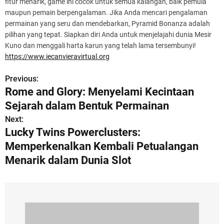
fitur menarik, game ini cocok untuk semua kalangan, baik pemula
maupun pemain berpengalaman. Jika Anda mencari pengalaman
permainan yang seru dan mendebarkan, Pyramid Bonanza adalah
pilihan yang tepat. Siapkan diri Anda untuk menjelajahi dunia Mesir
Kuno dan menggali harta karun yang telah lama tersembunyi!
https://www.iecanvieravirtual.org
Previous:
P
Rome and Glory: Menyelami Kecintaan
o
Sejarah dalam Bentuk Permainan
s
Next:
Lucky Twins Powerclusters:
t
Memperkenalkan Kembali Petualangan
n
Menarik dalam Dunia Slot
a
v
i