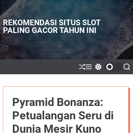
S
k
i
REKOMENDASI SITUS SLOT
p
PALING GACOR TAHUN INI
t
o
c
o
n
t
e
S
M
S
S
h
e
w
e
n
u
n
i
a
t
ff
u
t
r
l
c
c
e
h
h
Pyramid Bonanza:
c
o
l
Petualangan Seru di
o
r
m
Dunia Mesir Kuno
o