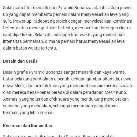
Salah satu fitur menarik dari Pyramid Bonanza adalah sistem power-
up yang dapat membantu pemain dalam menyelesaikan level yang
sulit. Power-up ini dapat diperoleh dengan menyelesaikan kombinasi
tertentu atau mencapai skor tertentu, memberikan dorongan ekstra
saat diperlukan. Selain itu, ada juga fitur waktu yang menambah
intensitas permainan, di mana pemain harus menyelesaikan level
dalam batas waktu tertentu.
Desain dan Grafis
Desain grafis Pyramid Bonanza sangat menarik dan kaya warna.
Latar belakang permainan dipenuhi dengan gambar piramida, dewa-
dewa Mesir, dan artefak kuno yang membuat pemain merasa seolah-
olah mereka benar-benar berada di dalam peradaban Mesir Kuno.
Animasi yang halus dan efek suara yang mendukung menciptakan
suasana yang mendalam, sehingga menambah pengalaman
bermain yang lebih imersif.
Keseruan dan Komunitas
Salah satu daya tarik utama dari Pyramid Bonanza adalah