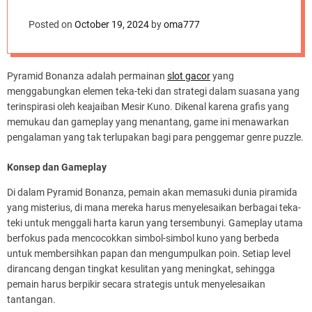
d
e
Posted on
October 19, 2024
by
oma777
Pyramid Bonanza adalah permainan
slot gacor
yang
menggabungkan elemen teka-teki dan strategi dalam suasana yang
terinspirasi oleh keajaiban Mesir Kuno. Dikenal karena grafis yang
memukau dan gameplay yang menantang, game ini menawarkan
pengalaman yang tak terlupakan bagi para penggemar genre puzzle.
Konsep dan Gameplay
Di dalam Pyramid Bonanza, pemain akan memasuki dunia piramida
yang misterius, di mana mereka harus menyelesaikan berbagai teka-
teki untuk menggali harta karun yang tersembunyi. Gameplay utama
berfokus pada mencocokkan simbol-simbol kuno yang berbeda
untuk membersihkan papan dan mengumpulkan poin. Setiap level
dirancang dengan tingkat kesulitan yang meningkat, sehingga
pemain harus berpikir secara strategis untuk menyelesaikan
tantangan.