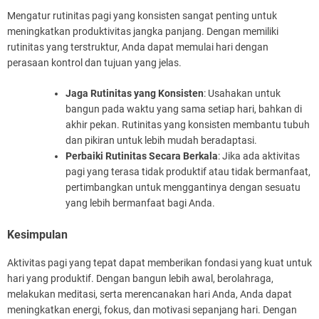
Mengatur rutinitas pagi yang konsisten sangat penting untuk
meningkatkan produktivitas jangka panjang. Dengan memiliki
rutinitas yang terstruktur, Anda dapat memulai hari dengan
perasaan kontrol dan tujuan yang jelas.
Jaga Rutinitas yang Konsisten
: Usahakan untuk
bangun pada waktu yang sama setiap hari, bahkan di
akhir pekan. Rutinitas yang konsisten membantu tubuh
dan pikiran untuk lebih mudah beradaptasi.
Perbaiki Rutinitas Secara Berkala
: Jika ada aktivitas
pagi yang terasa tidak produktif atau tidak bermanfaat,
pertimbangkan untuk menggantinya dengan sesuatu
yang lebih bermanfaat bagi Anda.
Kesimpulan
Aktivitas pagi yang tepat dapat memberikan fondasi yang kuat untuk
hari yang produktif. Dengan bangun lebih awal, berolahraga,
melakukan meditasi, serta merencanakan hari Anda, Anda dapat
meningkatkan energi, fokus, dan motivasi sepanjang hari. Dengan