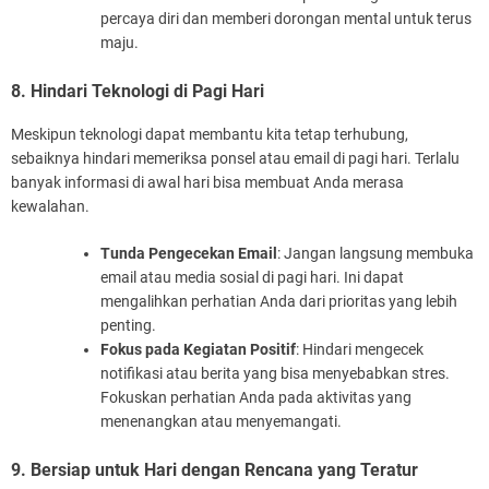
percaya diri dan memberi dorongan mental untuk terus
maju.
8. Hindari Teknologi di Pagi Hari
Meskipun teknologi dapat membantu kita tetap terhubung,
sebaiknya hindari memeriksa ponsel atau email di pagi hari. Terlalu
banyak informasi di awal hari bisa membuat Anda merasa
kewalahan.
Tunda Pengecekan Email
: Jangan langsung membuka
email atau media sosial di pagi hari. Ini dapat
mengalihkan perhatian Anda dari prioritas yang lebih
penting.
Fokus pada Kegiatan Positif
: Hindari mengecek
notifikasi atau berita yang bisa menyebabkan stres.
Fokuskan perhatian Anda pada aktivitas yang
menenangkan atau menyemangati.
9. Bersiap untuk Hari dengan Rencana yang Teratur