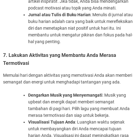
artikel inspiratif. Jika tidak, Anda bisa mendengarkan
podcast motivasi atau topik yang Anda minati.
Jurnal atau Tulis di Buku Harian
: Menulis di jurnal atau
buku harian adalah cara yang baik untuk merefleksikan
diri dan menetapkan niat positif untuk hari itu. Ini
membantu untuk mengatur pikiran dan fokus pada hal-
hal yang penting.
7. Lakukan Aktivitas yang Membantu Anda Merasa
Termotivasi
Memulai hari dengan aktivitas yang memotivasi Anda akan memberi
semangat dan energi untuk menghadapi tantangan yang ada.
Dengarkan Musik yang Menyemangati
: Musik yang
upbeat dan energik dapat memberi semangat
tambahan di pagi hari. Pilih lagu yang membuat Anda
merasa termotivasi dan siap untuk bekerja.
Visualisasi Tujuan Anda
: Luangkan waktu sejenak
untuk membayangkan diri Anda mencapai tujuan
harian Anda. Visualisasi ini dapat meningkatkan rasa