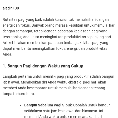
aladin138
Rutinitas pagi yang baik adalah kunci untuk memulai hari dengan
energi dan fokus. Banyak orang merasa kesulitan untuk memulai hari
dengan semangat, tetapi dengan beberapa kebiasaan pagi yang
terorganisir, Anda bisa meningkatkan produktivitas sepanjang hari.
Artikel ini akan memberikan panduan tentang aktivitas pagi yang
dapat membantu meningkatkan fokus, energi, dan produktivitas
Anda.
1. Bangun Pagi dengan Waktu yang Cukup
Langkah pertama untuk memiliki pagi yang produktif adalah bangun
lebih awal. Memberikan diri Anda waktu ekstra di pagi hari akan
memberi Anda kesempatan untuk memulai hari dengan tenang
tanpa terburu-buru.
Bangun Sebelum Pagi Sibuk
: Cobalah untuk bangun
setidaknya satu jam lebih awal dari biasanya. Ini
memberi Anda waktu untuk merencanakan hari,