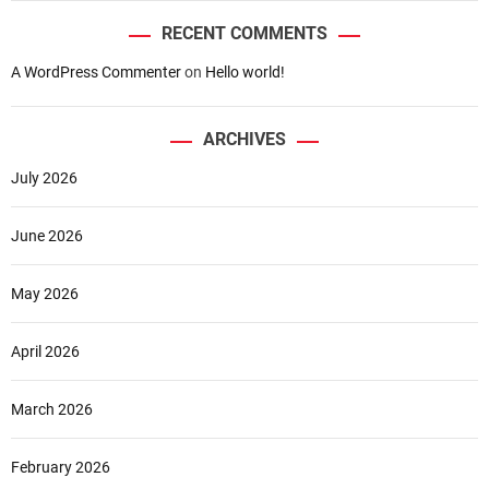
RECENT COMMENTS
A WordPress Commenter
on
Hello world!
ARCHIVES
July 2026
June 2026
May 2026
April 2026
March 2026
February 2026