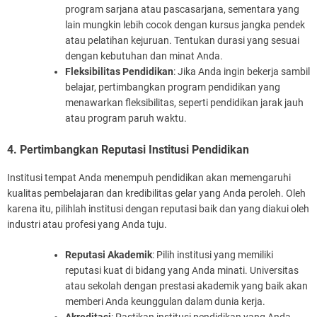
program sarjana atau pascasarjana, sementara yang
lain mungkin lebih cocok dengan kursus jangka pendek
atau pelatihan kejuruan. Tentukan durasi yang sesuai
dengan kebutuhan dan minat Anda.
Fleksibilitas Pendidikan
: Jika Anda ingin bekerja sambil
belajar, pertimbangkan program pendidikan yang
menawarkan fleksibilitas, seperti pendidikan jarak jauh
atau program paruh waktu.
4. Pertimbangkan Reputasi Institusi Pendidikan
Institusi tempat Anda menempuh pendidikan akan memengaruhi
kualitas pembelajaran dan kredibilitas gelar yang Anda peroleh. Oleh
karena itu, pilihlah institusi dengan reputasi baik dan yang diakui oleh
industri atau profesi yang Anda tuju.
Reputasi Akademik
: Pilih institusi yang memiliki
reputasi kuat di bidang yang Anda minati. Universitas
atau sekolah dengan prestasi akademik yang baik akan
memberi Anda keunggulan dalam dunia kerja.