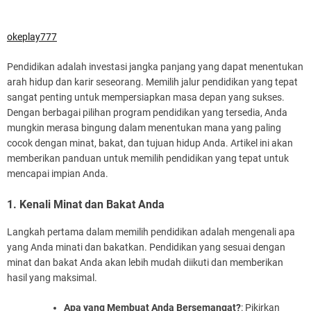
okeplay777
Pendidikan adalah investasi jangka panjang yang dapat menentukan
arah hidup dan karir seseorang. Memilih jalur pendidikan yang tepat
sangat penting untuk mempersiapkan masa depan yang sukses.
Dengan berbagai pilihan program pendidikan yang tersedia, Anda
mungkin merasa bingung dalam menentukan mana yang paling
cocok dengan minat, bakat, dan tujuan hidup Anda. Artikel ini akan
memberikan panduan untuk memilih pendidikan yang tepat untuk
mencapai impian Anda.
1. Kenali Minat dan Bakat Anda
Langkah pertama dalam memilih pendidikan adalah mengenali apa
yang Anda minati dan bakatkan. Pendidikan yang sesuai dengan
minat dan bakat Anda akan lebih mudah diikuti dan memberikan
hasil yang maksimal.
Apa yang Membuat Anda Bersemangat?
: Pikirkan