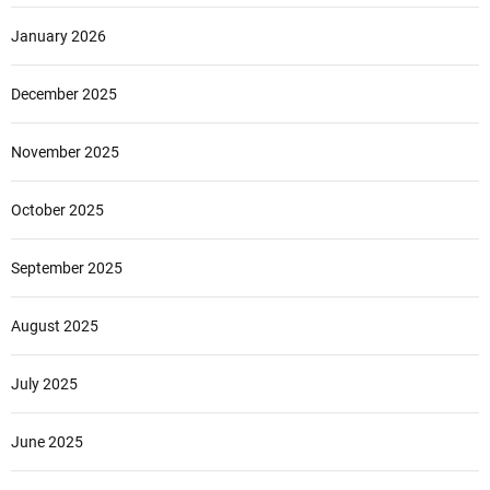
January 2026
December 2025
November 2025
October 2025
September 2025
August 2025
July 2025
June 2025