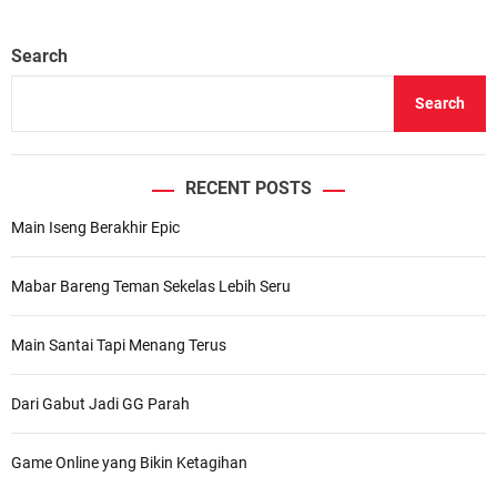
Search
Search
RECENT POSTS
Main Iseng Berakhir Epic
Mabar Bareng Teman Sekelas Lebih Seru
Main Santai Tapi Menang Terus
Dari Gabut Jadi GG Parah
Game Online yang Bikin Ketagihan