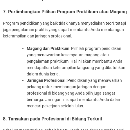
7. Pertimbangkan Pilihan Program Praktikum atau Magang
Program pendidikan yang baik tidak hanya menyediakan teori, tetapi
juga pengalaman praktis yang dapat membantu Anda membangun
keterampilan dan jaringan profesional.
Magang dan Praktikum
: Pilihlah program pendidikan
yang menawarkan kesempatan magang atau
pengalaman praktikum. Hal ini akan membantu Anda
mendapatkan keterampilan langsung yang dibutuhkan
dalam dunia kerja.
Jaringan Profesional
: Pendidikan yang menawarkan
peluang untuk membangun jaringan dengan
profesional di bidang yang Anda pilih juga sangat
berharga. Jaringan ini dapat membantu Anda dalam
mencari pekerjaan setelah lulus.
8. Tanyakan pada Profesional di Bidang Terkait