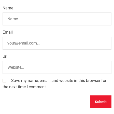
Name
Email
Url
Save my name, email, and website in this browser for
the next time I comment.