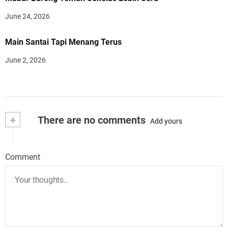
June 24, 2026
Main Santai Tapi Menang Terus
June 2, 2026
+
There are no comments
Add yours
Comment