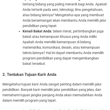
tentang bidang yang paling menarik bagi Anda. Apakah
Anda tertarik pada seni, teknologi, ilmu pengetahuan,
atau bidang lainnya? Mengetahui apa yang membuat
Anda bersemangat akan membantu Anda memilih jalur
pendidikan yang tepat.
Kenali Bakat Anda
: Selain minat, pertimbangkan juga
bakat atau kemampuan khusus yang Anda miliki.
Apakah Anda memiliki kemampuan di bidang
matematika, komunikasi, desain, atau kemampuan
teknis lainnya? Hal ini dapat membantu Anda memilih
program pendidikan yang dapat mengembangkan
bakat tersebut.
2. Tentukan Tujuan Karir Anda
Mengetahui tujuan karir Anda sangat penting dalam memilih jalur
pendidikan. Banyak karir memiliki jalur pendidikan yang jelas, dan
memahami tujuan jangka panjang Anda akan memudahkan Anda
dalam memilih program yang tepat.