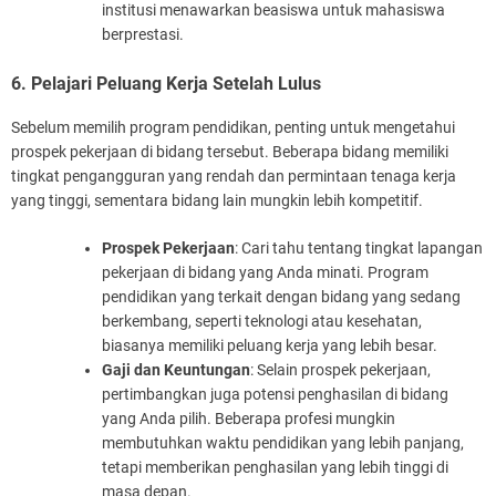
institusi menawarkan beasiswa untuk mahasiswa
berprestasi.
6. Pelajari Peluang Kerja Setelah Lulus
Sebelum memilih program pendidikan, penting untuk mengetahui
prospek pekerjaan di bidang tersebut. Beberapa bidang memiliki
tingkat pengangguran yang rendah dan permintaan tenaga kerja
yang tinggi, sementara bidang lain mungkin lebih kompetitif.
Prospek Pekerjaan
: Cari tahu tentang tingkat lapangan
pekerjaan di bidang yang Anda minati. Program
pendidikan yang terkait dengan bidang yang sedang
berkembang, seperti teknologi atau kesehatan,
biasanya memiliki peluang kerja yang lebih besar.
Gaji dan Keuntungan
: Selain prospek pekerjaan,
pertimbangkan juga potensi penghasilan di bidang
yang Anda pilih. Beberapa profesi mungkin
membutuhkan waktu pendidikan yang lebih panjang,
tetapi memberikan penghasilan yang lebih tinggi di
masa depan.