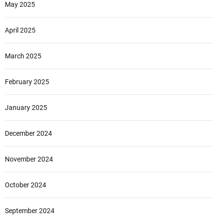
May 2025
April 2025
March 2025
February 2025
January 2025
December 2024
November 2024
October 2024
September 2024