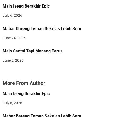
Main Iseng Berakhir Epic
July 6, 2026
Mabar Bareng Teman Sekelas Lebih Seru
June 24, 2026
Main Santai Tapi Menang Terus
June 2, 2026
More From Author
Main Iseng Berakhir Epic
July 6, 2026
Mabar Bareng Teman Sekelas Lebih Seru