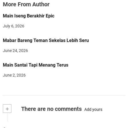
More From Author
Main Iseng Berakhir Epic
July 6, 2026
Mabar Bareng Teman Sekelas Lebih Seru
June 24, 2026
Main Santai Tapi Menang Terus
June 2, 2026
+
There are no comments
Add yours