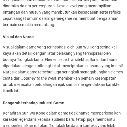
dinamika dalam pertempuran. Desain level yang menampilkan
rintangan dan musuh yang membutuhkan kecerdasan serta refleks
cepat sangat umum dalam game-game ini, membuat pengalaman
bermain semakin menantang.
Visual dan Narasi
Visual dalam game yang terinspirasi oleh Sun Wu Kong sering kali
kaya akan detail, dengan latar belakang yang terinspirasi oleh
budaya Tiongkok kuno. Elemen seperti arsitektur, flora, dan fauna
dipadukan dengan mitologi lokal, menciptakan suasana yang imersif.
Narasi dalam game tersebut juga seringkali menggabungkan elemen
cerita dari
Journey to the West
, memberikan pemain kesempatan
untuk merasakan petualangan epik sambil mengendalikan karakter
ikonik ini.
Pengaruh terhadap Industri Game
Kehadiran Sun Wu Kong dalam game tidak hanya memperkenalkan
karakter legendaris kepada audiens baru, tetapi juga membantu
memperkenalkan mitologi Tiongkok ke dalam konteks yang lebih