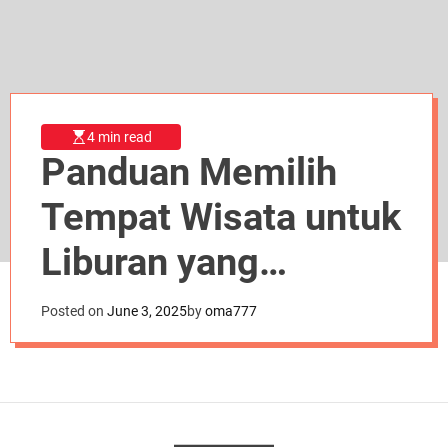
d
e
4 min read
Panduan Memilih
Tempat Wisata untuk
Liburan yang
Menyenangkan
Posted on
June 3, 2025
by
oma777