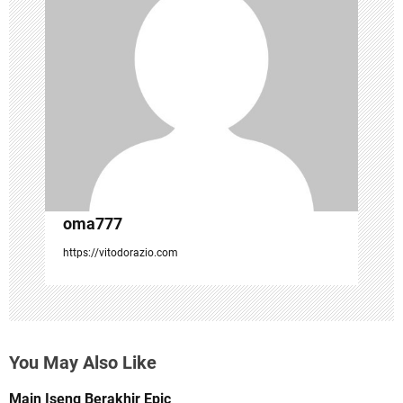
a
t
i
o
n
oma777
https://vitodorazio.com
You May Also Like
Main Iseng Berakhir Epic