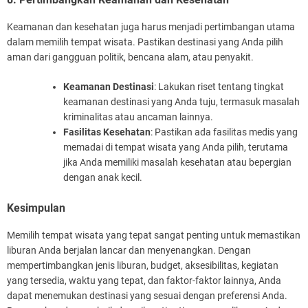
Keamanan dan kesehatan juga harus menjadi pertimbangan utama
dalam memilih tempat wisata. Pastikan destinasi yang Anda pilih
aman dari gangguan politik, bencana alam, atau penyakit.
Keamanan Destinasi
: Lakukan riset tentang tingkat
keamanan destinasi yang Anda tuju, termasuk masalah
kriminalitas atau ancaman lainnya.
Fasilitas Kesehatan
: Pastikan ada fasilitas medis yang
memadai di tempat wisata yang Anda pilih, terutama
jika Anda memiliki masalah kesehatan atau bepergian
dengan anak kecil.
Kesimpulan
Memilih tempat wisata yang tepat sangat penting untuk memastikan
liburan Anda berjalan lancar dan menyenangkan. Dengan
mempertimbangkan jenis liburan, budget, aksesibilitas, kegiatan
yang tersedia, waktu yang tepat, dan faktor-faktor lainnya, Anda
dapat menemukan destinasi yang sesuai dengan preferensi Anda.