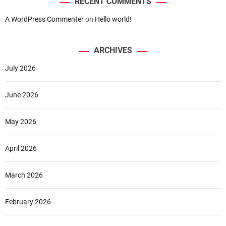
RECENT COMMENTS
A WordPress Commenter
on
Hello world!
ARCHIVES
July 2026
June 2026
May 2026
April 2026
March 2026
February 2026