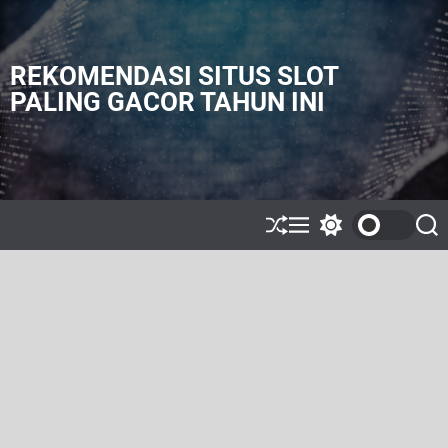
S
k
i
REKOMENDASI SITUS SLOT
p
PALING GACOR TAHUN INI
t
o
c
o
n
t
e
S
M
S
S
h
e
w
e
n
u
n
i
a
t
ff
u
t
r
l
c
c
e
h
h
c
o
l
o
r
m
o