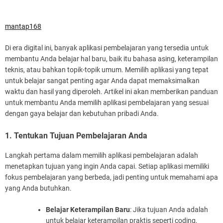
mantap168
Di era digital ini, banyak aplikasi pembelajaran yang tersedia untuk
membantu Anda belajar hal baru, baik itu bahasa asing, keterampilan
teknis, atau bahkan topik-topik umum. Memilih aplikasi yang tepat
untuk belajar sangat penting agar Anda dapat memaksimalkan
waktu dan hasil yang diperoleh. Artikel ini akan memberikan panduan
untuk membantu Anda memilih aplikasi pembelajaran yang sesuai
dengan gaya belajar dan kebutuhan pribadi Anda.
1. Tentukan Tujuan Pembelajaran Anda
Langkah pertama dalam memilih aplikasi pembelajaran adalah
menetapkan tujuan yang ingin Anda capai. Setiap aplikasi memiliki
fokus pembelajaran yang berbeda, jadi penting untuk memahami apa
yang Anda butuhkan.
Belajar Keterampilan Baru
: Jika tujuan Anda adalah
untuk belajar keterampilan praktis seperti coding,