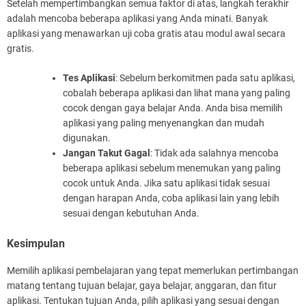
Setelah mempertimbangkan semua faktor di atas, langkah terakhir
adalah mencoba beberapa aplikasi yang Anda minati. Banyak
aplikasi yang menawarkan uji coba gratis atau modul awal secara
gratis.
Tes Aplikasi
: Sebelum berkomitmen pada satu aplikasi,
cobalah beberapa aplikasi dan lihat mana yang paling
cocok dengan gaya belajar Anda. Anda bisa memilih
aplikasi yang paling menyenangkan dan mudah
digunakan.
Jangan Takut Gagal
: Tidak ada salahnya mencoba
beberapa aplikasi sebelum menemukan yang paling
cocok untuk Anda. Jika satu aplikasi tidak sesuai
dengan harapan Anda, coba aplikasi lain yang lebih
sesuai dengan kebutuhan Anda.
Kesimpulan
Memilih aplikasi pembelajaran yang tepat memerlukan pertimbangan
matang tentang tujuan belajar, gaya belajar, anggaran, dan fitur
aplikasi. Tentukan tujuan Anda, pilih aplikasi yang sesuai dengan