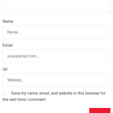
Name
Email
Url
Save my name, email, and website in this browser for
the next time I comment.