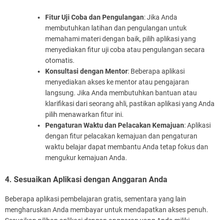
Fitur Uji Coba dan Pengulangan
: Jika Anda
membutuhkan latihan dan pengulangan untuk
memahami materi dengan baik, pilih aplikasi yang
menyediakan fitur uji coba atau pengulangan secara
otomatis.
Konsultasi dengan Mentor
: Beberapa aplikasi
menyediakan akses ke mentor atau pengajaran
langsung. Jika Anda membutuhkan bantuan atau
klarifikasi dari seorang ahli, pastikan aplikasi yang Anda
pilih menawarkan fitur ini.
Pengaturan Waktu dan Pelacakan Kemajuan
: Aplikasi
dengan fitur pelacakan kemajuan dan pengaturan
waktu belajar dapat membantu Anda tetap fokus dan
mengukur kemajuan Anda.
4. Sesuaikan Aplikasi dengan Anggaran Anda
Beberapa aplikasi pembelajaran gratis, sementara yang lain
mengharuskan Anda membayar untuk mendapatkan akses penuh.