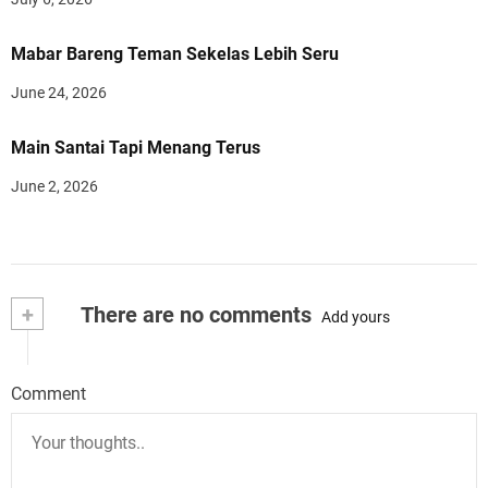
Mabar Bareng Teman Sekelas Lebih Seru
June 24, 2026
Main Santai Tapi Menang Terus
June 2, 2026
+
There are no comments
Add yours
Comment