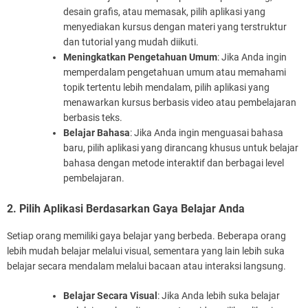
desain grafis, atau memasak, pilih aplikasi yang
menyediakan kursus dengan materi yang terstruktur
dan tutorial yang mudah diikuti.
Meningkatkan Pengetahuan Umum
: Jika Anda ingin
memperdalam pengetahuan umum atau memahami
topik tertentu lebih mendalam, pilih aplikasi yang
menawarkan kursus berbasis video atau pembelajaran
berbasis teks.
Belajar Bahasa
: Jika Anda ingin menguasai bahasa
baru, pilih aplikasi yang dirancang khusus untuk belajar
bahasa dengan metode interaktif dan berbagai level
pembelajaran.
2. Pilih Aplikasi Berdasarkan Gaya Belajar Anda
Setiap orang memiliki gaya belajar yang berbeda. Beberapa orang
lebih mudah belajar melalui visual, sementara yang lain lebih suka
belajar secara mendalam melalui bacaan atau interaksi langsung.
Belajar Secara Visual
: Jika Anda lebih suka belajar