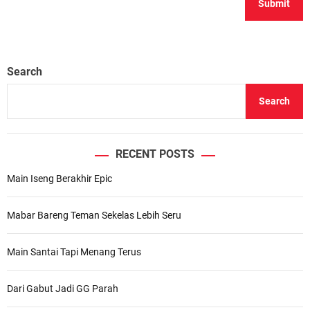
Search
Search
RECENT POSTS
Main Iseng Berakhir Epic
Mabar Bareng Teman Sekelas Lebih Seru
Main Santai Tapi Menang Terus
Dari Gabut Jadi GG Parah