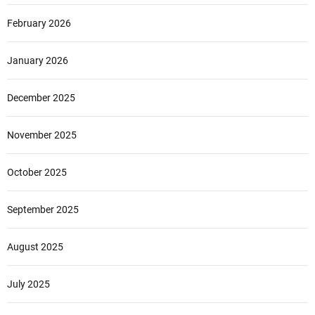
February 2026
January 2026
December 2025
November 2025
October 2025
September 2025
August 2025
July 2025