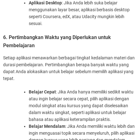
Aplikasi Desktop
: Jika Anda lebih suka belajar
menggunakan layar besar, aplikasi berbasis desktop
seperti Coursera, edX, atau Udacity mungkin lebih
sesuai.
6. Pertimbangkan Waktu yang Diperlukan untuk
Pembelajaran
Setiap aplikasi menawarkan berbagai tingkat kedalaman materi dan
durasi pembelajaran. Pertimbangkan berapa banyak waktu yang
dapat Anda alokasikan untuk belajar sebelum memilih aplikasi yang
tepat.
Belajar Cepat
: Jika Anda hanya memiliki sedikit waktu
atau ingin belajar secara cepat, pilih aplikasi dengan
modul singkat atau kursus yang dapat diselesaikan
dalam waktu singkat, seperti aplikasi untuk belajar
bahasa atau aplikasi keterampilan praktis.
Belajar Mendalam
: Jika Anda memiliki waktu lebih dan
ingin menguasai topik secara menyeluruh, pilih aplikasi