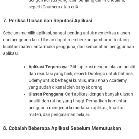
dengan kursus yang lebih panjang dan mendalam,
seperti Coursera atau edX.
7. Periksa Ulasan dan Reputasi Aplikasi
Sebelum memilih aplikasi, sangat penting untuk memeriksa ulasan
dari pengguna lain. Ulasan dapat memberikan gambaran tentang
kualitas materi, antarmuka pengguna, dan kemudahan penggunaan
aplikasi.
Aplikasi Terpercaya
: Pilih aplikasi dengan ulasan positif
dan reputasi yang baik, seperti Duolingo untuk bahasa,
Udemy untuk berbagai kursus, atau Khan Academy
yang sudah dikenal oleh banyak orang.
Ulasan Pengguna
: Cari aplikasi dengan banyak ulasan
positif dan rating yang tinggi. Perhatikan komentar
pengguna mengenai kemudahan aplikasi, kualitas
materi, dan pengalaman belajar.
8. Cobalah Beberapa Aplikasi Sebelum Memutuskan