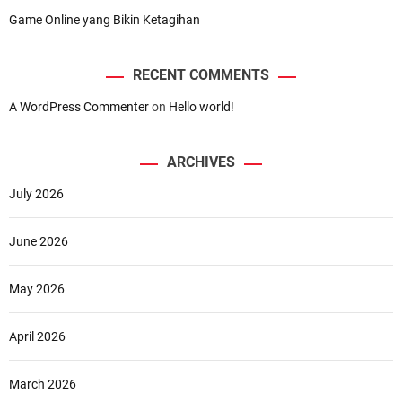
Game Online yang Bikin Ketagihan
RECENT COMMENTS
A WordPress Commenter
on
Hello world!
ARCHIVES
July 2026
June 2026
May 2026
April 2026
March 2026