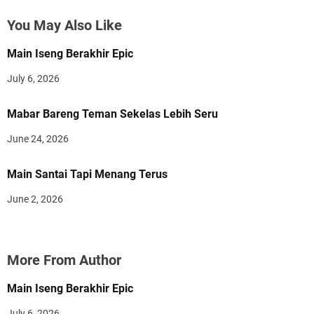
You May Also Like
Main Iseng Berakhir Epic
July 6, 2026
Mabar Bareng Teman Sekelas Lebih Seru
June 24, 2026
Main Santai Tapi Menang Terus
June 2, 2026
More From Author
Main Iseng Berakhir Epic
July 6, 2026