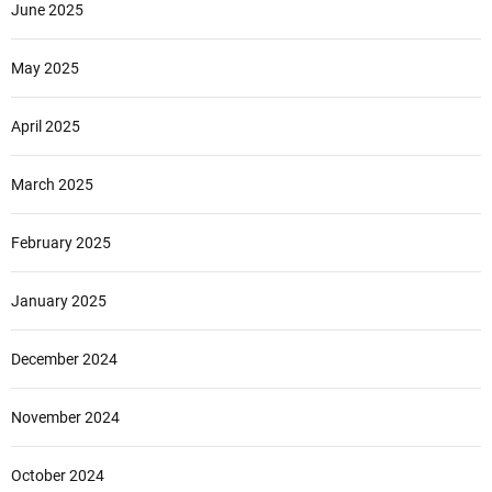
June 2025
May 2025
April 2025
March 2025
February 2025
January 2025
December 2024
November 2024
October 2024