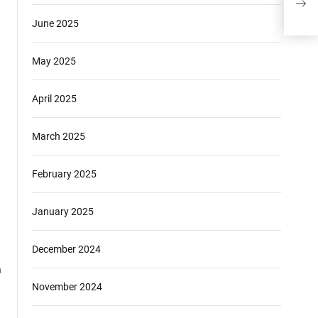
Foto
June 2025
May 2025
April 2025
March 2025
February 2025
January 2025
December 2024
n
November 2024