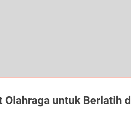
 Olahraga untuk Berlatih 