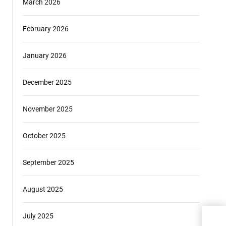
March 2026
February 2026
January 2026
December 2025
November 2025
October 2025
September 2025
August 2025
July 2025
Pand