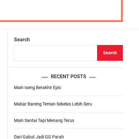
Search
Search
RECENT POSTS
Main Iseng Berakhir Epic
Mabar Bareng Teman Sekelas Lebih Seru
Main Santai Tapi Menang Terus
Dari Gabut Jadi GG Parah