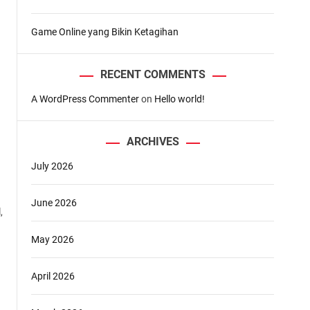
Game Online yang Bikin Ketagihan
RECENT COMMENTS
A WordPress Commenter
on
Hello world!
ARCHIVES
July 2026
June 2026
,
May 2026
April 2026