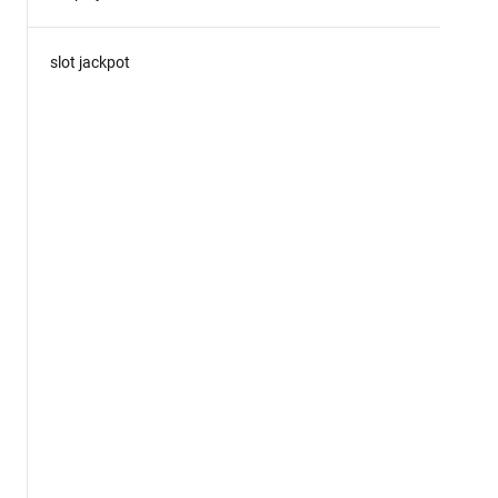
slot jackpot