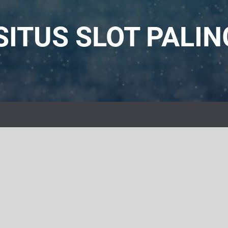
ITUS SLOT PALI