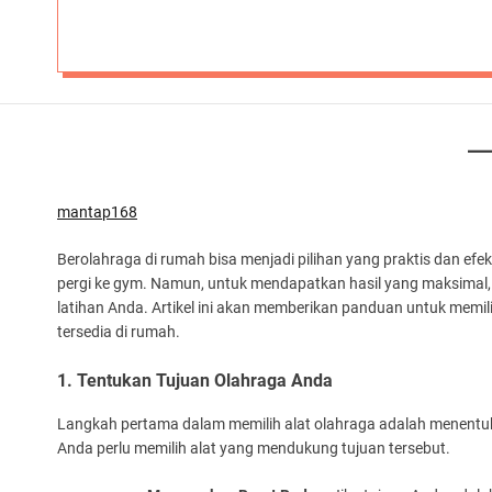
mantap168
Berolahraga di rumah bisa menjadi pilihan yang praktis dan efek
pergi ke gym. Namun, untuk mendapatkan hasil yang maksimal, 
latihan Anda. Artikel ini akan memberikan panduan untuk memi
tersedia di rumah.
1. Tentukan Tujuan Olahraga Anda
Langkah pertama dalam memilih alat olahraga adalah menentukan
Anda perlu memilih alat yang mendukung tujuan tersebut.