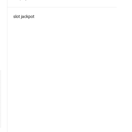
slot jackpot