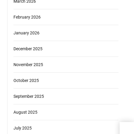
March 2026
February 2026
January 2026
December 2025
November 2025
October 2025
September 2025
August 2025
July 2025