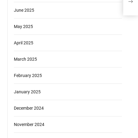
June 2025
May 2025
April 2025
March 2025
February 2025
January 2025
December 2024
November 2024