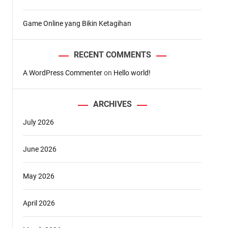
Game Online yang Bikin Ketagihan
RECENT COMMENTS
A WordPress Commenter
on
Hello world!
ARCHIVES
July 2026
June 2026
May 2026
April 2026