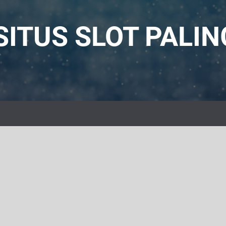
ITUS SLOT PALI