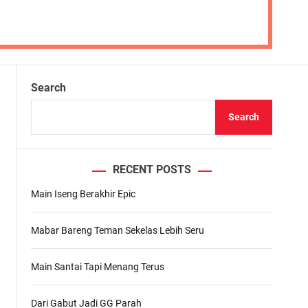
Search
Search
RECENT POSTS
Main Iseng Berakhir Epic
Mabar Bareng Teman Sekelas Lebih Seru
Main Santai Tapi Menang Terus
Dari Gabut Jadi GG Parah