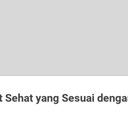
t Sehat yang Sesuai deng