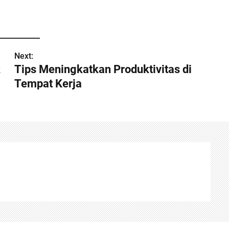
Next:
k
Tips Meningkatkan Produktivitas di
Tempat Kerja