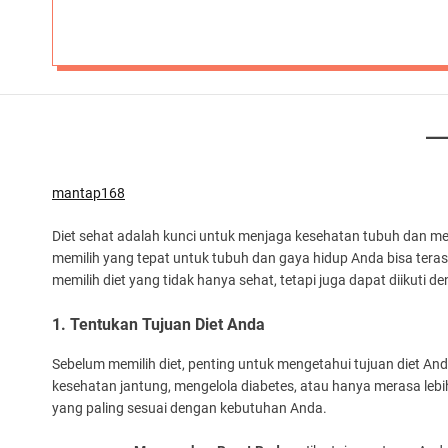
mantap168
Diet sehat adalah kunci untuk menjaga kesehatan tubuh dan men
memilih yang tepat untuk tubuh dan gaya hidup Anda bisa te
memilih diet yang tidak hanya sehat, tetapi juga dapat diikuti 
1. Tentukan Tujuan Diet Anda
Sebelum memilih diet, penting untuk mengetahui tujuan diet A
kesehatan jantung, mengelola diabetes, atau hanya merasa leb
yang paling sesuai dengan kebutuhan Anda.