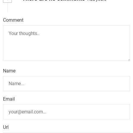
Comment
Name
Email
Url