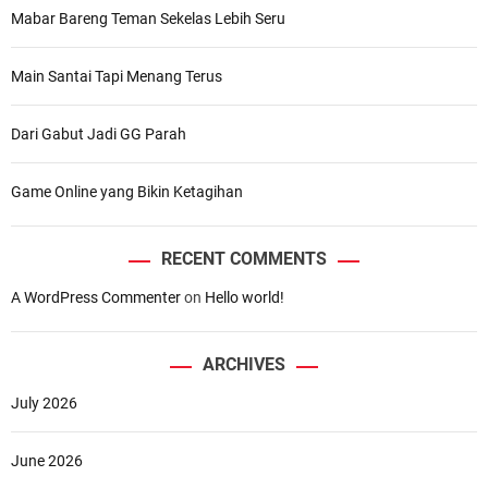
Mabar Bareng Teman Sekelas Lebih Seru
Main Santai Tapi Menang Terus
Dari Gabut Jadi GG Parah
Game Online yang Bikin Ketagihan
RECENT COMMENTS
A WordPress Commenter
on
Hello world!
ARCHIVES
July 2026
June 2026