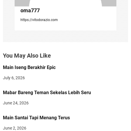
oma777
https://vitodorazio.com
You May Also Like
Main Iseng Berakhir Epic
July 6, 2026
Mabar Bareng Teman Sekelas Lebih Seru
June 24, 2026
Main Santai Tapi Menang Terus
June 2, 2026