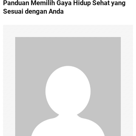
Panduan Memilih Gaya Hidup Sehat yang
t
Sesuai dengan Anda
n
a
v
i
g
a
t
i
o
n