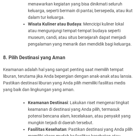
menawarkan kegiatan yang bisa dinikmati seluruh
keluarga, seperti bermain di pantai, bersepeda, atau ikut
dalam tur keluarga.
Wisata Kuliner atau Budaya
: Mencicipi kuliner lokal
atau mengunjungi tempat-tempat budaya seperti
museum, candi, atau situs bersejarah dapat menjadi
pengalaman yang menarik dan mendidik bagi keluarga.
8. Pilih Destinasi yang Aman
Keamanan adalah hal yang sangat penting saat memilih tempat
liburan, terutama jika Anda bepergian dengan anak-anak atau lansia.
Pastikan destinasi liburan yang Anda pilih memiliki fasilitas medis
yang baik dan lingkungan yang aman.
Keamanan Destinasi
: Lakukan riset mengenai tingkat
keamanan di destinasi yang Anda pilih, termasuk
potensi bencana alam, kecelakaan, atau penyakit yang
mungkin terjadi di daerah tersebut.
Fasilitas Kesehatan
: Pastikan destinasi yang Anda pilih