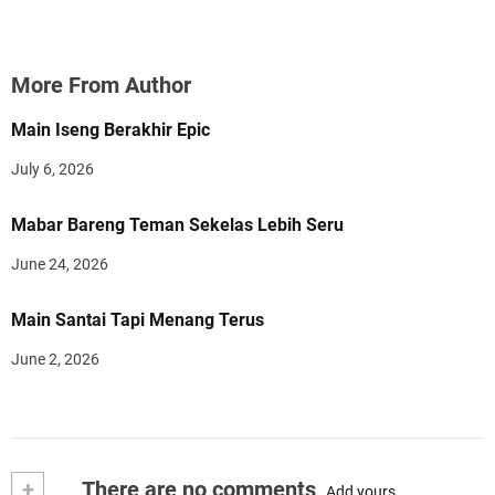
More From Author
Main Iseng Berakhir Epic
July 6, 2026
Mabar Bareng Teman Sekelas Lebih Seru
June 24, 2026
Main Santai Tapi Menang Terus
June 2, 2026
+
There are no comments
Add yours