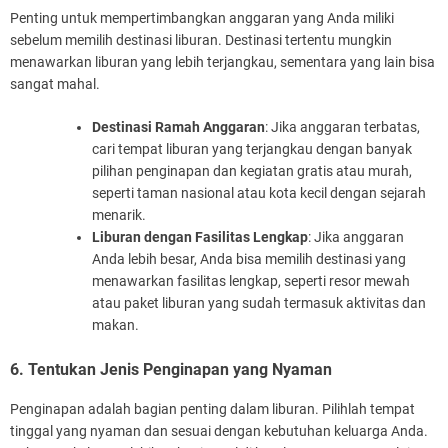
Penting untuk mempertimbangkan anggaran yang Anda miliki
sebelum memilih destinasi liburan. Destinasi tertentu mungkin
menawarkan liburan yang lebih terjangkau, sementara yang lain bisa
sangat mahal.
Destinasi Ramah Anggaran
: Jika anggaran terbatas,
cari tempat liburan yang terjangkau dengan banyak
pilihan penginapan dan kegiatan gratis atau murah,
seperti taman nasional atau kota kecil dengan sejarah
menarik.
Liburan dengan Fasilitas Lengkap
: Jika anggaran
Anda lebih besar, Anda bisa memilih destinasi yang
menawarkan fasilitas lengkap, seperti resor mewah
atau paket liburan yang sudah termasuk aktivitas dan
makan.
6. Tentukan Jenis Penginapan yang Nyaman
Penginapan adalah bagian penting dalam liburan. Pilihlah tempat
tinggal yang nyaman dan sesuai dengan kebutuhan keluarga Anda.