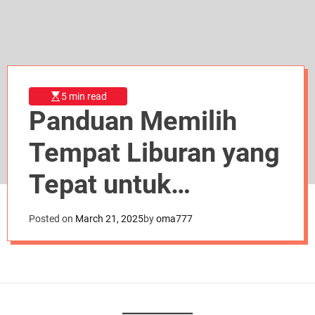
d
e
5 min read
Panduan Memilih
Tempat Liburan yang
Tepat untuk
Keluarga
Posted on
March 21, 2025
by
oma777