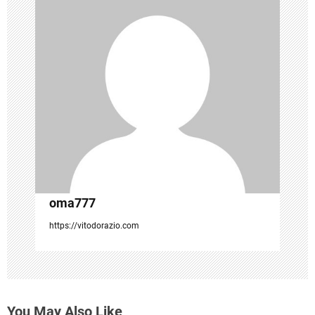
g
a
t
i
o
n
oma777
https://vitodorazio.com
You May Also Like