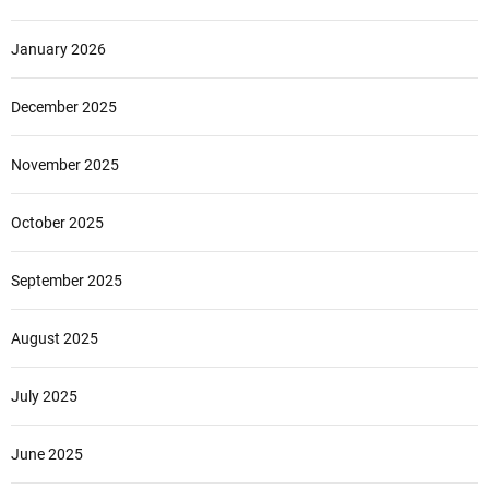
January 2026
December 2025
November 2025
October 2025
September 2025
August 2025
July 2025
June 2025