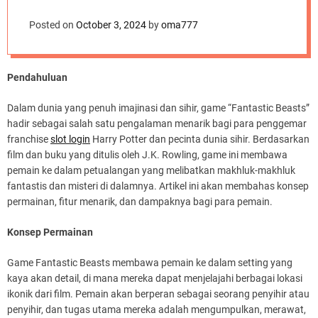
d
e
Posted on
October 3, 2024
by
oma777
Pendahuluan
Dalam dunia yang penuh imajinasi dan sihir, game “Fantastic Beasts”
hadir sebagai salah satu pengalaman menarik bagi para penggemar
franchise
slot login
Harry Potter dan pecinta dunia sihir. Berdasarkan
film dan buku yang ditulis oleh J.K. Rowling, game ini membawa
pemain ke dalam petualangan yang melibatkan makhluk-makhluk
fantastis dan misteri di dalamnya. Artikel ini akan membahas konsep
permainan, fitur menarik, dan dampaknya bagi para pemain.
Konsep Permainan
Game Fantastic Beasts membawa pemain ke dalam setting yang
kaya akan detail, di mana mereka dapat menjelajahi berbagai lokasi
ikonik dari film. Pemain akan berperan sebagai seorang penyihir atau
penyihir, dan tugas utama mereka adalah mengumpulkan, merawat,