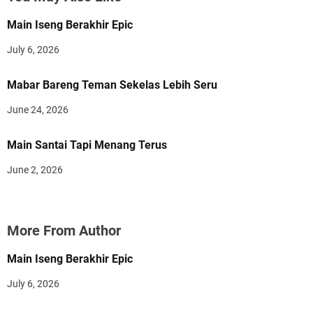
Main Iseng Berakhir Epic
July 6, 2026
Mabar Bareng Teman Sekelas Lebih Seru
June 24, 2026
Main Santai Tapi Menang Terus
June 2, 2026
More From Author
Main Iseng Berakhir Epic
July 6, 2026