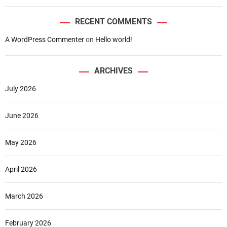
RECENT COMMENTS
A WordPress Commenter
on
Hello world!
ARCHIVES
July 2026
June 2026
May 2026
April 2026
March 2026
February 2026