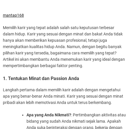
mantap168
Memilih karir yang tepat adalah salah satu keputusan terbesar
dalam hidup. Karir yang sesuai dengan minat dan bakat Anda tidak
hanya akan memberikan kepuasan profesional, tetapi juga
meningkatkan kualitas hidup Anda. Namun, dengan begitu banyak
pilihan karir yang tersedia, bagaimana cara memilih yang tepat?
Artikel ini akan membantu Anda menemukan karir yang ideal dengan
mempertimbangkan berbagai faktor penting.
1. Tentukan Minat dan Passion Anda
Langkah pertama dalam memilih karir adalah dengan mengetahui
apa yang benar-benar Anda minati. Karir yang sesuai dengan minat
pribadi akan lebih memotivasi Anda untuk terus berkembang.
Apa yang Anda Nikmati?
: Pertimbangkan aktivitas atau
bidang yang sudah Anda nikmati sejak lama. Apakah
Anda suka berinteraksi dengan orang, bekerja dengan