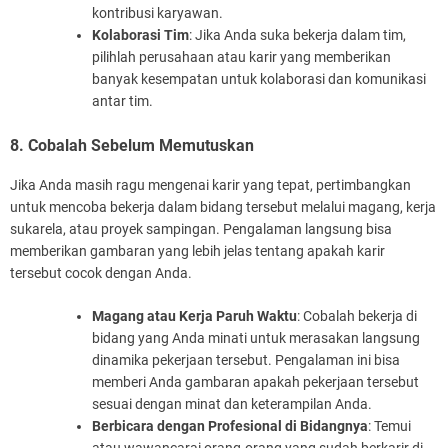
kontribusi karyawan.
Kolaborasi Tim
: Jika Anda suka bekerja dalam tim,
pilihlah perusahaan atau karir yang memberikan
banyak kesempatan untuk kolaborasi dan komunikasi
antar tim.
8. Cobalah Sebelum Memutuskan
Jika Anda masih ragu mengenai karir yang tepat, pertimbangkan
untuk mencoba bekerja dalam bidang tersebut melalui magang, kerja
sukarela, atau proyek sampingan. Pengalaman langsung bisa
memberikan gambaran yang lebih jelas tentang apakah karir
tersebut cocok dengan Anda.
Magang atau Kerja Paruh Waktu
: Cobalah bekerja di
bidang yang Anda minati untuk merasakan langsung
dinamika pekerjaan tersebut. Pengalaman ini bisa
memberi Anda gambaran apakah pekerjaan tersebut
sesuai dengan minat dan keterampilan Anda.
Berbicara dengan Profesional di Bidangnya
: Temui