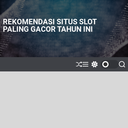
S
k
i
REKOMENDASI SITUS SLOT
p
PALING GACOR TAHUN INI
t
o
c
o
n
t
e
S
M
S
S
h
e
w
e
n
u
n
i
a
t
ff
u
t
r
l
c
c
e
h
h
c
o
l
o
r
m
o