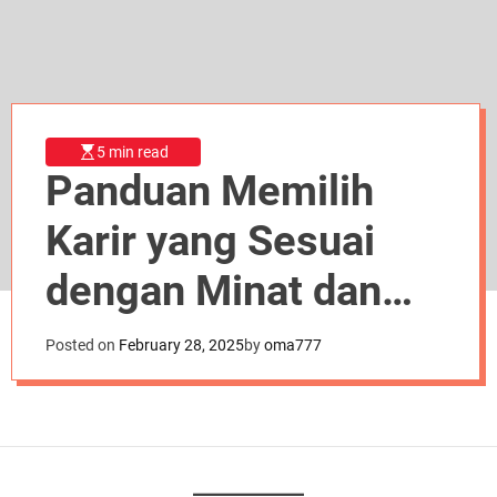
d
e
5 min read
Panduan Memilih
Karir yang Sesuai
dengan Minat dan
Bakat Anda
Posted on
February 28, 2025
by
oma777