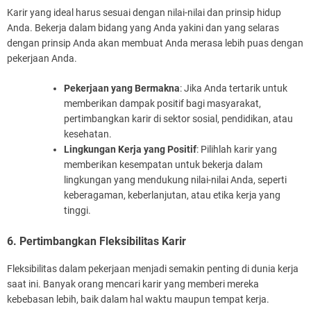
Karir yang ideal harus sesuai dengan nilai-nilai dan prinsip hidup
Anda. Bekerja dalam bidang yang Anda yakini dan yang selaras
dengan prinsip Anda akan membuat Anda merasa lebih puas dengan
pekerjaan Anda.
Pekerjaan yang Bermakna
: Jika Anda tertarik untuk
memberikan dampak positif bagi masyarakat,
pertimbangkan karir di sektor sosial, pendidikan, atau
kesehatan.
Lingkungan Kerja yang Positif
: Pilihlah karir yang
memberikan kesempatan untuk bekerja dalam
lingkungan yang mendukung nilai-nilai Anda, seperti
keberagaman, keberlanjutan, atau etika kerja yang
tinggi.
6. Pertimbangkan Fleksibilitas Karir
Fleksibilitas dalam pekerjaan menjadi semakin penting di dunia kerja
saat ini. Banyak orang mencari karir yang memberi mereka
kebebasan lebih, baik dalam hal waktu maupun tempat kerja.