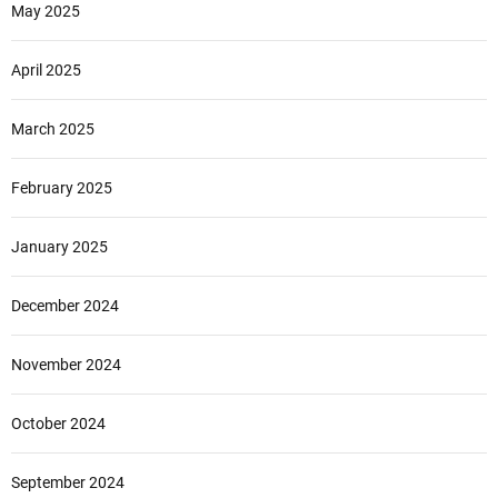
May 2025
April 2025
March 2025
February 2025
January 2025
December 2024
November 2024
October 2024
September 2024