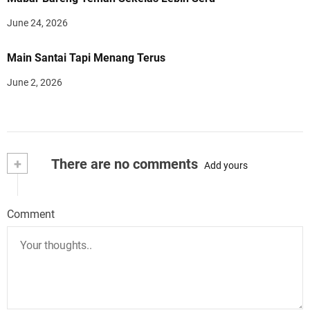
June 24, 2026
Main Santai Tapi Menang Terus
June 2, 2026
+
There are no comments
Add yours
Comment