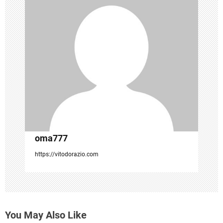
g
a
t
i
o
n
oma777
https://vitodorazio.com
You May Also Like