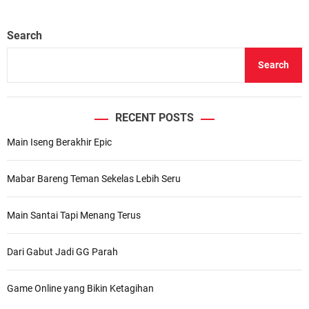
Search
Search
RECENT POSTS
Main Iseng Berakhir Epic
Mabar Bareng Teman Sekelas Lebih Seru
Main Santai Tapi Menang Terus
Dari Gabut Jadi GG Parah
Game Online yang Bikin Ketagihan