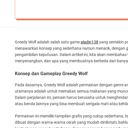
Greedy Wolf adalah salah satu game
aladin138
yang semakin po
menawarkan konsep yang sederhana namun menarik, dengan ga
pengambilan keputusan. Dalam artikel ini, kita akan membahas
menyenangkan, dan apa yang membuatnya berbeda dari banya
Konsep dan Gameplay Greedy Wolf
Pada dasarnya, Greedy Wolf adalah permainan dengan genre ar
utamanya adalah untuk memakan semua makanan yang muncul di
Dalam perjalanan ini, pemain harus berusaha untuk menghindari 
atau benda lainnya yang bisa membuat serigala mati atau kehi
Permainan ini memiliki tampilan grafis yang cukup sederhana, 
dibuat dengan warna-warna cerah yang mudah dinikmati, bahk