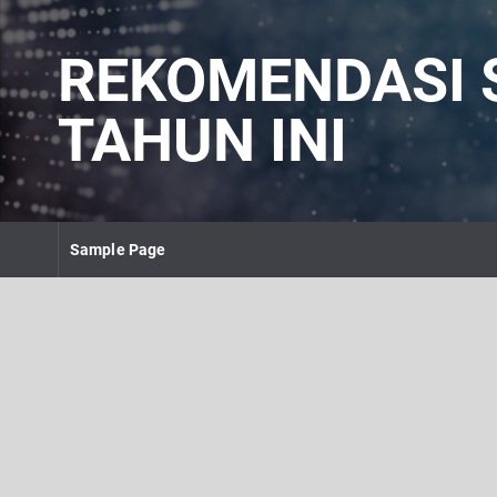
S
k
REKOMENDASI S
i
p
t
TAHUN INI
o
c
o
n
t
Sample Page
e
n
t