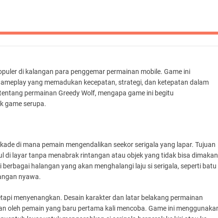
puler di kalangan para penggemar permainan mobile. Game ini
meplay yang memadukan kecepatan, strategi, dan ketepatan dalam
 tentang permainan Greedy Wolf, mengapa game ini begitu
k game serupa.
kade di mana pemain mengendalikan seekor serigala yang lapar. Tujuan
 layar tanpa menabrak rintangan atau objek yang tidak bisa dimakan
berbagai halangan yang akan menghalangi laju si serigala, seperti batu
langan nyawa.
tetapi menyenangkan. Desain karakter dan latar belakang permainan
an oleh pemain yang baru pertama kali mencoba. Game ini menggunaka