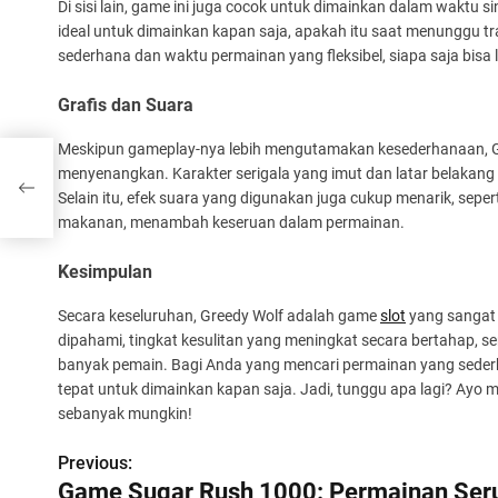
Di sisi lain, game ini juga cocok untuk dimainkan dalam waktu 
ideal untuk dimainkan kapan saja, apakah itu saat menunggu t
sederhana dan waktu permainan yang fleksibel, siapa saja bis
Grafis dan Suara
Meskipun gameplay-nya lebih mengutamakan kesederhanaan, G
n
menyenangkan. Karakter serigala yang imut dan latar belaka
Selain itu, efek suara yang digunakan juga cukup menarik, seper
makanan, menambah keseruan dalam permainan.
Kesimpulan
Secara keseluruhan, Greedy Wolf adalah game
slot
yang sangat 
dipahami, tingkat kesulitan yang meningkat secara bertahap, s
banyak pemain. Bagi Anda yang mencari permainan yang sederh
tepat untuk dimainkan kapan saja. Jadi, tunggu apa lagi? Ayo
sebanyak mungkin!
Previous:
P
Game Sugar Rush 1000: Permainan Ser