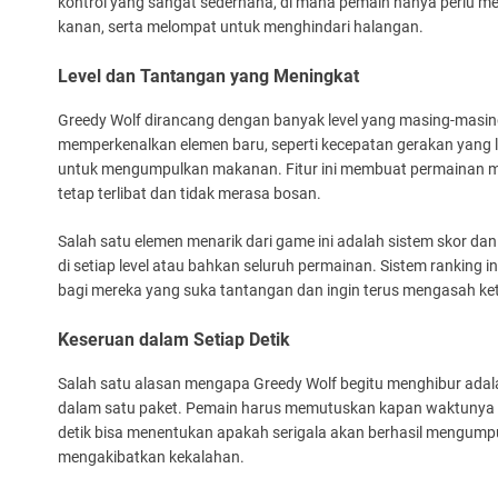
kontrol yang sangat sederhana, di mana pemain hanya perlu men
kanan, serta melompat untuk menghindari halangan.
Level dan Tantangan yang Meningkat
Greedy Wolf dirancang dengan banyak level yang masing-masing
memperkenalkan elemen baru, seperti kecepatan gerakan yang le
untuk mengumpulkan makanan. Fitur ini membuat permainan me
tetap terlibat dan tidak merasa bosan.
Salah satu elemen menarik dari game ini adalah sistem skor da
di setiap level atau bahkan seluruh permainan. Sistem rankin
bagi mereka yang suka tantangan dan ingin terus mengasah ke
Keseruan dalam Setiap Detik
Salah satu alasan mengapa Greedy Wolf begitu menghibur adal
dalam satu paket. Pemain harus memutuskan kapan waktunya un
detik bisa menentukan apakah serigala akan berhasil mengump
mengakibatkan kekalahan.