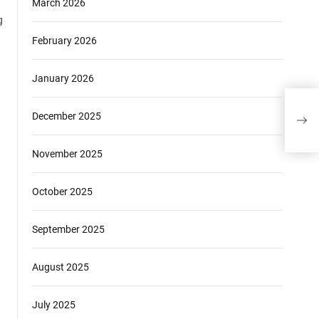
March 2026
g
February 2026
January 2026
Forg
December 2025
Men
November 2025
October 2025
September 2025
August 2025
July 2025