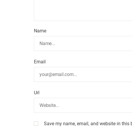
Name
Email
Url
Save my name, email, and website in this 