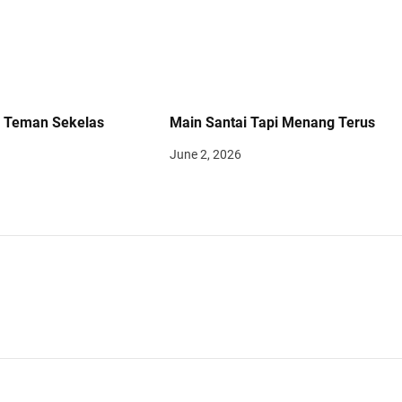
 Teman Sekelas
Main Santai Tapi Menang Terus
June 2, 2026