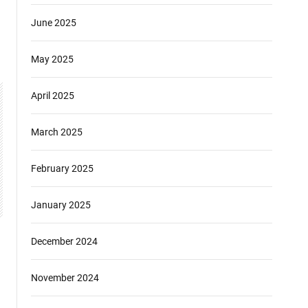
June 2025
May 2025
April 2025
March 2025
February 2025
January 2025
December 2024
November 2024