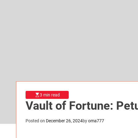
3 min read
Vault of Fortune: Pe
Posted on
December 26, 2024
by
oma777