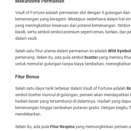
Mekanisme Permainan
Vault of Fortune adalah permainan slot dengan 5 gulungan dan
kemenangan yang beragam. Meskipun sederhana dalam hal strukt
yang meningkatkan keseruan dan potensi kemenangan. Simbol-
klasik, serta simbol-simbol premium seperti emas, berlian, da
dalam vault.
Salah satu fitur utama dalam permainan ini adalah
Wild Symbol
pemenang. Selain itu, ada pula simbol
Scatter
yang memicu fitur
untuk memutar gulungan tanpa biaya tambahan, meningkatkan
Fitur Bonus
Salah satu daya tarik terbesar dalam Vault of Fortune adalah
Bo
simbol Scatter muncul di gulungan, pemain akan mendapatka
hadiah besar yang tersembunyi di dalamnya. Hadiah yang dapat
kemenangan hingga tambahan putaran gratis. Dengan begitu, f
mendebarkan.
Selain itu, ada pula
Fitur Respins
yang memungkinkan pemain untu