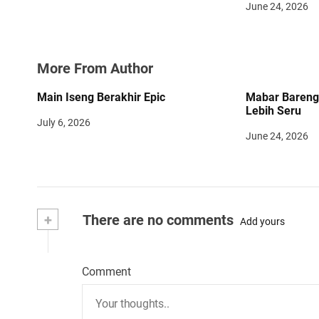
o
June 24, 2026
n
More From Author
Main Iseng Berakhir Epic
Mabar Bareng
Lebih Seru
July 6, 2026
June 24, 2026
+
There are no comments
Add yours
Comment