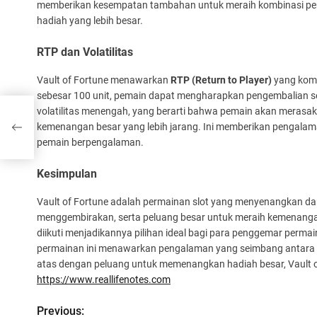
memberikan kesempatan tambahan untuk meraih kombinasi pe
hadiah yang lebih besar.
RTP dan Volatilitas
Vault of Fortune menawarkan
RTP (Return to Player)
yang kompe
sebesar 100 unit, pemain dapat mengharapkan pengembalian sekit
volatilitas menengah, yang berarti bahwa pemain akan merasa
g
kemenangan besar yang lebih jarang. Ini memberikan pengalam
pemain berpengalaman.
Kesimpulan
Vault of Fortune adalah permainan slot yang menyenangkan da
menggembirakan, serta peluang besar untuk meraih kemenan
diikuti menjadikannya pilihan ideal bagi para penggemar permai
permainan ini menawarkan pengalaman yang seimbang antara ris
atas dengan peluang untuk memenangkan hadiah besar, Vault o
https://www.reallifenotes.com
Previous:
P