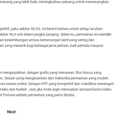
menang yang lebih baik, meningkatkan peluang untuk memenangkan
titif, yaitu sekitar 96,3%. Ini berarti bahwa untuk setiap taruhan
ar 96,3 unit dalam jangka panjang. Selain itu, permainan ini memiliki
kan keseimbangan antara kemenangan kecil yang sering dan
an yang menarik bagi berbagai jenis pemain, baik pemula maupun
n mengasyikkan, dengan grafis yang menawan, fitur bonus yang
gan. Desain yang mengesankan dan mekanika permainan yang mudah
nan kasino online. Dengan RTP yang kompetitif dan volatilitas menengah
iko dan hadiah. Jadi, jika Anda ingin merasakan sensasi kasino kelas
f Fortune adalah permainan yang patut dicoba.
Next: