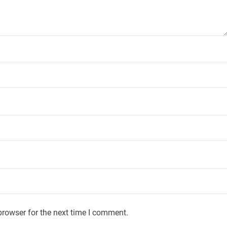
browser for the next time I comment.