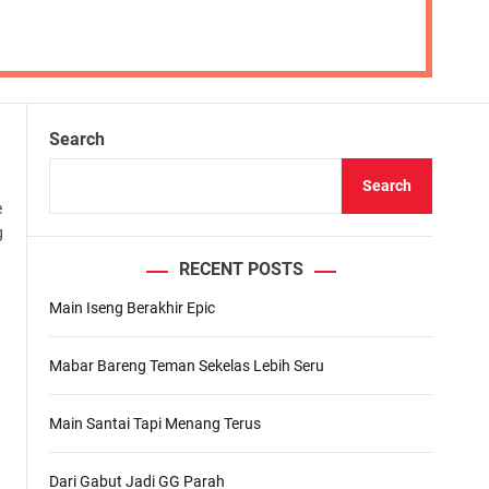
Search
Search
e
g
RECENT POSTS
Main Iseng Berakhir Epic
Mabar Bareng Teman Sekelas Lebih Seru
Main Santai Tapi Menang Terus
Dari Gabut Jadi GG Parah