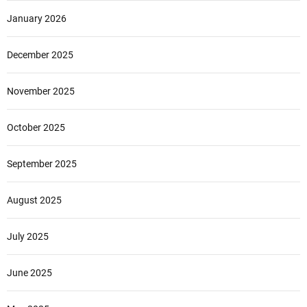
January 2026
December 2025
November 2025
October 2025
September 2025
August 2025
July 2025
June 2025