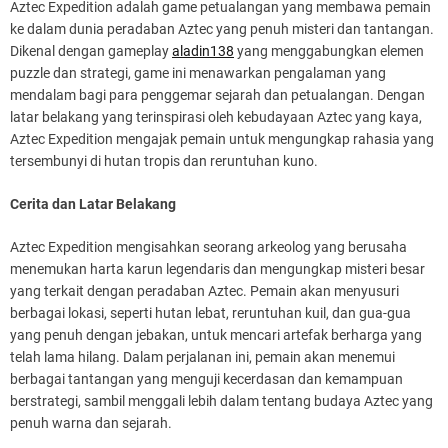
Aztec Expedition adalah game petualangan yang membawa pemain
ke dalam dunia peradaban Aztec yang penuh misteri dan tantangan.
Dikenal dengan gameplay
aladin138
yang menggabungkan elemen
puzzle dan strategi, game ini menawarkan pengalaman yang
mendalam bagi para penggemar sejarah dan petualangan. Dengan
latar belakang yang terinspirasi oleh kebudayaan Aztec yang kaya,
Aztec Expedition mengajak pemain untuk mengungkap rahasia yang
tersembunyi di hutan tropis dan reruntuhan kuno.
Cerita dan Latar Belakang
Aztec Expedition mengisahkan seorang arkeolog yang berusaha
menemukan harta karun legendaris dan mengungkap misteri besar
yang terkait dengan peradaban Aztec. Pemain akan menyusuri
berbagai lokasi, seperti hutan lebat, reruntuhan kuil, dan gua-gua
yang penuh dengan jebakan, untuk mencari artefak berharga yang
telah lama hilang. Dalam perjalanan ini, pemain akan menemui
berbagai tantangan yang menguji kecerdasan dan kemampuan
berstrategi, sambil menggali lebih dalam tentang budaya Aztec yang
penuh warna dan sejarah.