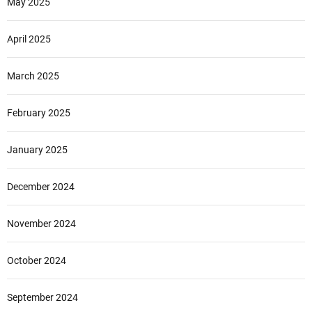
May 2025
April 2025
March 2025
February 2025
January 2025
December 2024
November 2024
October 2024
September 2024