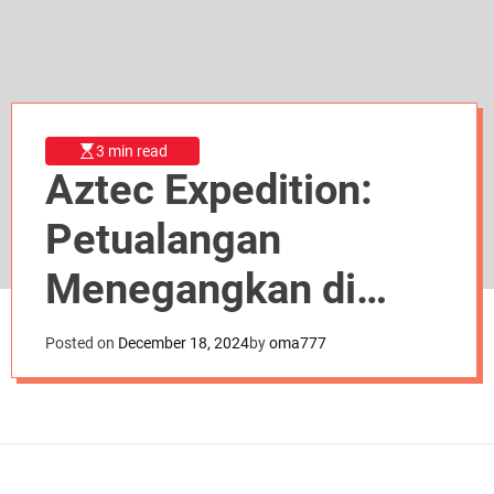
d
e
3 min read
Aztec Expedition:
Petualangan
Menegangkan di
Dunia Aztec
Posted on
December 18, 2024
by
oma777