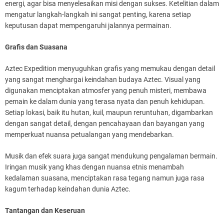
energi, agar bisa menyelesaikan misi dengan sukses. Ketelitian dalam
mengatur langkah-langkah ini sangat penting, karena setiap
keputusan dapat mempengaruhi jalannya permainan.
Grafis dan Suasana
Aztec Expedition menyuguhkan grafis yang memukau dengan detail
yang sangat menghargai keindahan budaya Aztec. Visual yang
digunakan menciptakan atmosfer yang penuh misteri, membawa
pemain ke dalam dunia yang terasa nyata dan penuh kehidupan.
Setiap lokasi, baik itu hutan, kuil, maupun reruntuhan, digambarkan
dengan sangat detail, dengan pencahayaan dan bayangan yang
memperkuat nuansa petualangan yang mendebarkan.
Musik dan efek suara juga sangat mendukung pengalaman bermain.
Iringan musik yang khas dengan nuansa etnis menambah
kedalaman suasana, menciptakan rasa tegang namun juga rasa
kagum terhadap keindahan dunia Aztec.
Tantangan dan Keseruan