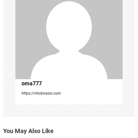
a
t
i
o
n
oma777
https://vitodorazio.com
You May Also Like