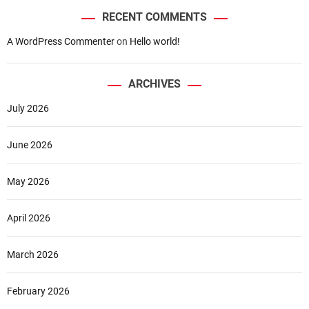
RECENT COMMENTS
A WordPress Commenter
on
Hello world!
ARCHIVES
July 2026
June 2026
May 2026
April 2026
March 2026
February 2026