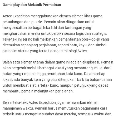
Gameplay dan Mekanik Permainan
Aztec Expedition menggabungkan elemen-elemen khas game
petualangan dan puzzle. Pemain akan ditugaskan untuk
menyelesaikan berbagai teka-teki dan tantangan yang
mengharuskan mereka untuk berpikir secara logis dan strategis.
Teka-teki ini sering kali melibatkan pemanfaatan objek-objek yang
ditemukan sepanjang perjalanan, seperti batu, kayu, dan simbol-
simbol misterius yang terkait dengan mitologi Aztec.
Salah satu elemen utama dalam game ini adalah eksplorasi. Pemain
akan bergerak melalui berbagai lokasi yang menantang, mulai dari
hutan yang rimbun hingga reruntuhan kota kuno. Dalam setiap
lokasi, ada banyak item yang bisa ditemukan, baik itu bahan-bahan
untuk membuat alat, artefak kuno, maupun petunjuk yang dapat
membantu pemain melanjutkan perjalanan.
Selain teka-teki, Aztec Expedition juga menawarkan elemen
manajemen waktu. Pemain harus memutuskan bagaimana cara
terbaik untuk mengatur sumber daya mereka, termasuk waktu dan