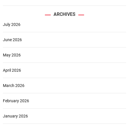
ARCHIVES
July 2026
June 2026
May 2026
April 2026
March 2026
February 2026
January 2026