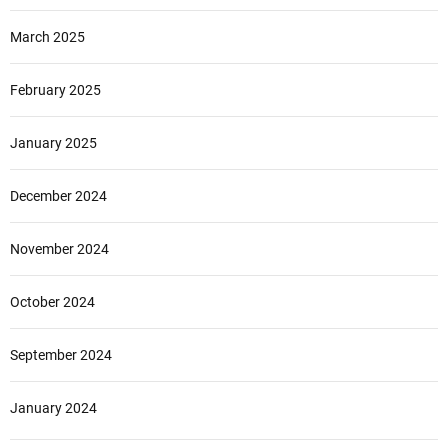
March 2025
February 2025
January 2025
December 2024
November 2024
October 2024
September 2024
January 2024