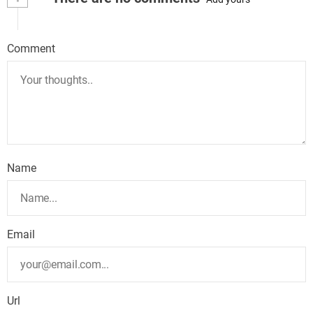
Comment
Name
Email
Url