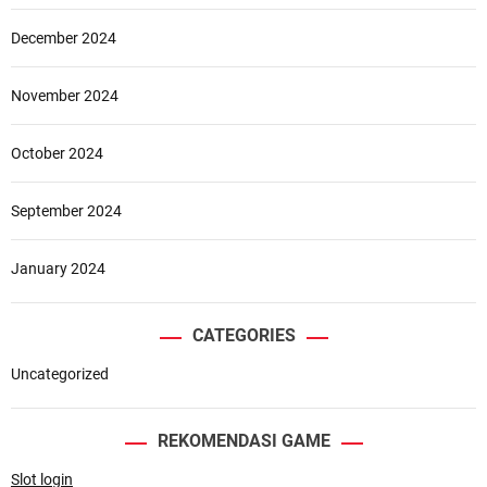
December 2024
November 2024
October 2024
September 2024
January 2024
CATEGORIES
Uncategorized
REKOMENDASI GAME
Slot login