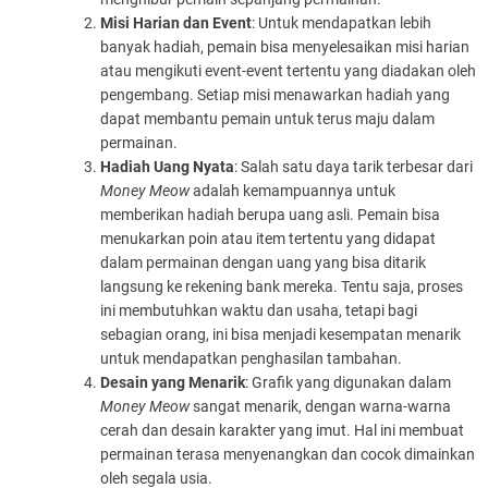
Misi Harian dan Event
: Untuk mendapatkan lebih
banyak hadiah, pemain bisa menyelesaikan misi harian
atau mengikuti event-event tertentu yang diadakan oleh
pengembang. Setiap misi menawarkan hadiah yang
dapat membantu pemain untuk terus maju dalam
permainan.
Hadiah Uang Nyata
: Salah satu daya tarik terbesar dari
Money Meow
adalah kemampuannya untuk
memberikan hadiah berupa uang asli. Pemain bisa
menukarkan poin atau item tertentu yang didapat
dalam permainan dengan uang yang bisa ditarik
langsung ke rekening bank mereka. Tentu saja, proses
ini membutuhkan waktu dan usaha, tetapi bagi
sebagian orang, ini bisa menjadi kesempatan menarik
untuk mendapatkan penghasilan tambahan.
Desain yang Menarik
: Grafik yang digunakan dalam
Money Meow
sangat menarik, dengan warna-warna
cerah dan desain karakter yang imut. Hal ini membuat
permainan terasa menyenangkan dan cocok dimainkan
oleh segala usia.