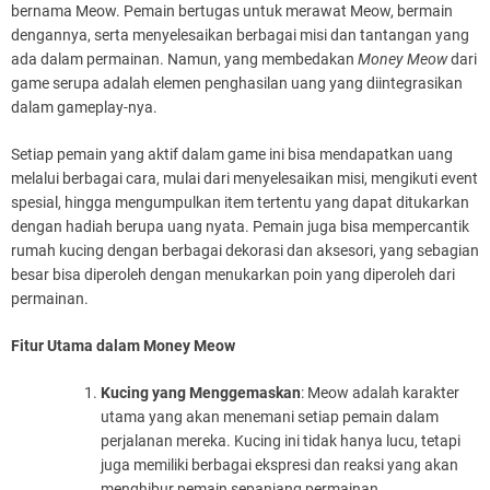
bernama Meow. Pemain bertugas untuk merawat Meow, bermain
dengannya, serta menyelesaikan berbagai misi dan tantangan yang
ada dalam permainan. Namun, yang membedakan
Money Meow
dari
game serupa adalah elemen penghasilan uang yang diintegrasikan
dalam gameplay-nya.
Setiap pemain yang aktif dalam game ini bisa mendapatkan uang
melalui berbagai cara, mulai dari menyelesaikan misi, mengikuti event
spesial, hingga mengumpulkan item tertentu yang dapat ditukarkan
dengan hadiah berupa uang nyata. Pemain juga bisa mempercantik
rumah kucing dengan berbagai dekorasi dan aksesori, yang sebagian
besar bisa diperoleh dengan menukarkan poin yang diperoleh dari
permainan.
Fitur Utama dalam Money Meow
Kucing yang Menggemaskan
: Meow adalah karakter
utama yang akan menemani setiap pemain dalam
perjalanan mereka. Kucing ini tidak hanya lucu, tetapi
juga memiliki berbagai ekspresi dan reaksi yang akan
menghibur pemain sepanjang permainan.