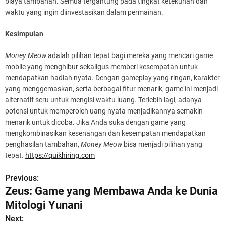
biaya tambahan. Semua tergantung pada tingkat ketekunan dan
waktu yang ingin diinvestasikan dalam permainan.
Kesimpulan
Money Meow
adalah pilihan tepat bagi mereka yang mencari game
mobile yang menghibur sekaligus memberi kesempatan untuk
mendapatkan hadiah nyata. Dengan gameplay yang ringan, karakter
yang menggemaskan, serta berbagai fitur menarik, game ini menjadi
alternatif seru untuk mengisi waktu luang. Terlebih lagi, adanya
potensi untuk memperoleh uang nyata menjadikannya semakin
menarik untuk dicoba. Jika Anda suka dengan game yang
mengkombinasikan kesenangan dan kesempatan mendapatkan
penghasilan tambahan,
Money Meow
bisa menjadi pilihan yang
tepat.
https://quikhiring.com
Previous:
P
Zeus: Game yang Membawa Anda ke Dunia
o
Mitologi Yunani
s
Next: