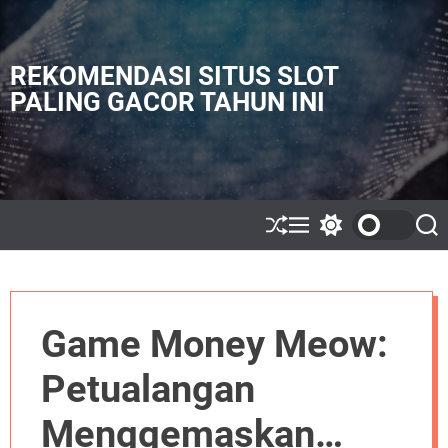
S
k
i
REKOMENDASI SITUS SLOT
p
PALING GACOR TAHUN INI
t
o
c
o
n
t
e
S
M
S
S
h
e
w
e
n
u
n
i
a
t
ff
u
t
r
l
c
c
e
h
h
Game Money Meow:
c
o
l
Petualangan
o
r
m
Menggemaskan
o