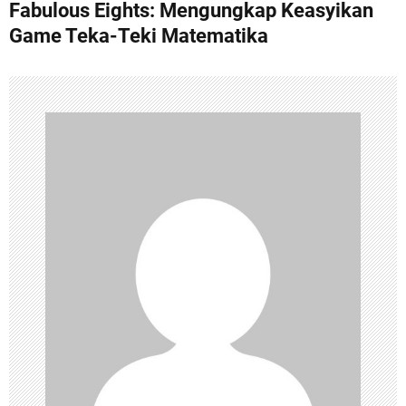
Fabulous Eights: Mengungkap Keasyikan
t
Game Teka-Teki Matematika
n
a
v
i
g
a
t
i
o
n